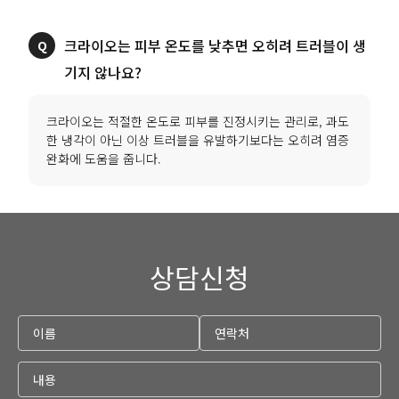
크라이오는 피부 온도를 낮추면 오히려 트러블이 생
크라이오는 적절한 온도로 피부를 진정시키는 관리로, 과도
한 냉각이 아닌 이상 트러블을 유발하기보다는 오히려 염증
상담신청