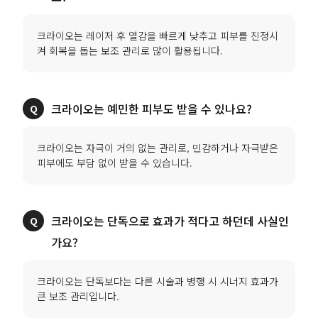
크라이오는 레이저 후 열감을 빠르게 낮추고 피부를 진정시
크라이오는 자극이 거의 없는 관리로, 민감하거나 자극받은
크라이오는 단독으로 효과가 적다고 하던데 사실인
크라이오는 단독보다는 다른 시술과 병행 시 시너지 효과가