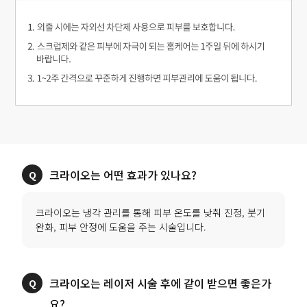
크라이오는 냉각 관리를 통해 피부 온도를 낮춰 진정, 붓기
크라이오는 레이저 시술 후에 같이 받으면 좋은가