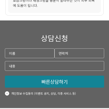
보습크림이나 재생크림을 충분히 발라주는 것이 피부 회복
에 도움이 됩니다.
상담신청
빠른상담하기
개인정보 수집동의 (이벤트 공지, 상담, 각종 서비스 등)