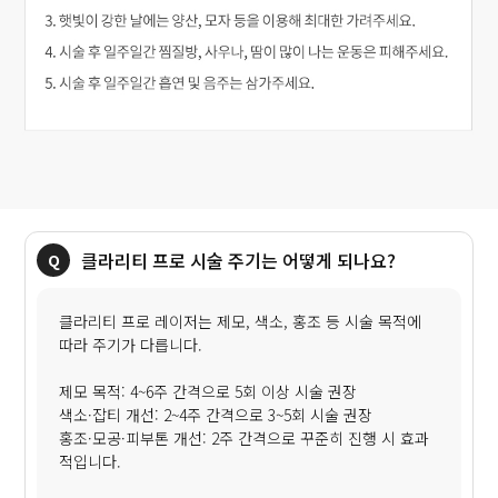
클라리티 프로 시술 주기는 어떻게 되나요?
클라리티 프로 레이저는 제모, 색소, 홍조 등 시술 목적에
따라 주기가 다릅니다.
제모 목적: 4~6주 간격으로 5회 이상 시술 권장
색소·잡티 개선: 2~4주 간격으로 3~5회 시술 권장
홍조·모공·피부톤 개선: 2주 간격으로 꾸준히 진행 시 효과
적입니다.