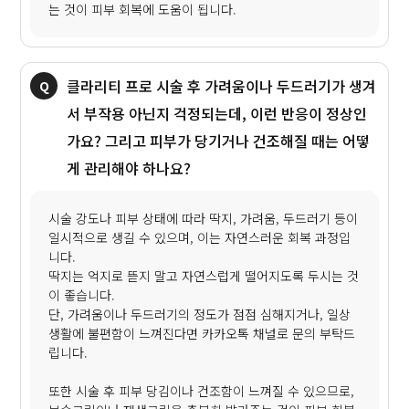
는 것이 피부 회복에 도움이 됩니다.
클라리티 프로 시술 후 가려움이나 두드러기가 생겨
서 부작용 아닌지 걱정되는데, 이런 반응이 정상인
가요? 그리고 피부가 당기거나 건조해질 때는 어떻
게 관리해야 하나요?
시술 강도나 피부 상태에 따라 딱지, 가려움, 두드러기 등이
일시적으로 생길 수 있으며, 이는 자연스러운 회복 과정입
니다.
딱지는 억지로 뜯지 말고 자연스럽게 떨어지도록 두시는 것
이 좋습니다.
단, 가려움이나 두드러기의 정도가 점점 심해지거나, 일상
생활에 불편함이 느껴진다면 카카오톡 채널로 문의 부탁드
립니다.
또한 시술 후 피부 당김이나 건조함이 느껴질 수 있으므로,