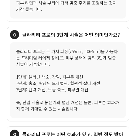
피부 타입과 시술 부위에 따라 맞춤 주기를 조정하는 것이
가장 좋습니다.
클라리티 프로의 3단계 시술은 어떤 의미인가요?
클라리티 프로는 두 가지 파장(755nm, 1064nm)을 사용하
는 프리미엄 레이저 장비로, 피부 상태에 맞춰 3단계 맞춤
시술이 가능합니다.
1단계: 멜라닌 색소, 잔털, 피부톤 개선
2단계: 홍조, 확장된 모세혈관, 혈관성 잡티 개선
3단계: 탄력 개선, 모공 축소, 피부결 개선
즉, 단일 시술로 붉은기와 혈관 개선은 물론, 피부톤 효과까
지 함께 기대할 수 있는 시술입니다.
클라리티 프로는 어떤 효과가 있고, 몇번 정도 받아