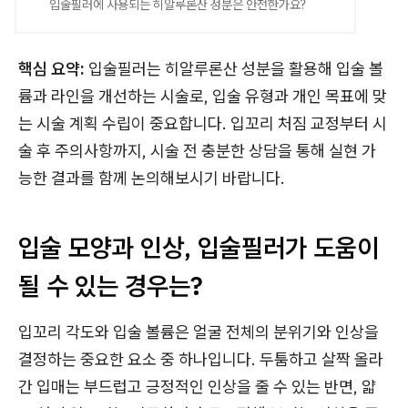
입술필러에 사용되는 히알루론산 성분은 안전한가요?
핵심 요약:
입술필러는 히알루론산 성분을 활용해 입술 볼
륨과 라인을 개선하는 시술로, 입술 유형과 개인 목표에 맞
는 시술 계획 수립이 중요합니다. 입꼬리 처짐 교정부터 시
술 후 주의사항까지, 시술 전 충분한 상담을 통해 실현 가
능한 결과를 함께 논의해보시기 바랍니다.
입술 모양과 인상, 입술필러가 도움이
될 수 있는 경우는?
입꼬리 각도와 입술 볼륨은 얼굴 전체의 분위기와 인상을
결정하는 중요한 요소 중 하나입니다. 두툼하고 살짝 올라
간 입매는 부드럽고 긍정적인 인상을 줄 수 있는 반면, 얇