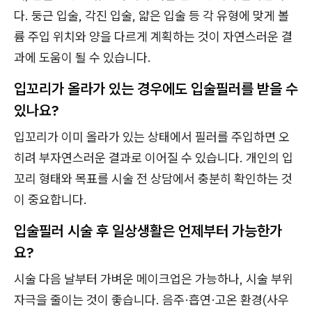
다. 둥근 입술, 각진 입술, 얇은 입술 등 각 유형에 맞게 볼
륨 주입 위치와 양을 다르게 계획하는 것이 자연스러운 결
과에 도움이 될 수 있습니다.
입꼬리가 올라가 있는 경우에도 입술필러를 받을 수
있나요?
입꼬리가 이미 올라가 있는 상태에서 필러를 주입하면 오
히려 부자연스러운 결과로 이어질 수 있습니다. 개인의 입
꼬리 형태와 목표를 시술 전 상담에서 충분히 확인하는 것
이 중요합니다.
입술필러 시술 후 일상생활은 언제부터 가능한가
요?
시술 다음 날부터 가벼운 메이크업은 가능하나, 시술 부위
자극을 줄이는 것이 좋습니다. 음주·흡연·고온 환경(사우