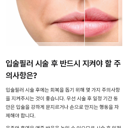
입술필러 시술 후 반드시 지켜야 할 주
의사항은?
입술필러 시술 후에는 회복을 돕기 위해 몇 가지 주의사항
을 지켜주시는 것이 좋습니다. 우선 시술 후 일정 기간 동
안은 입술을 강하게 문지르거나 손으로 만지는 행동을 자
제해야 합니다.