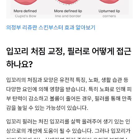
의정부 리쥬란 스킨부스터 효과 알아보기
입꼬리 처짐 교정, 필러로 어떻게 접근
하나요?
입꼬리의 처짐과 모양은 유전적 특징, 노화, 생활 습관 등
다양한 요인에 의해 영향을 받습니다. 특히 노화로 인해 피
부 탄력이 감소하고 볼륨이 줄어든 경우, 필러를 통해 만족
감을 높일 수 있는 가능성이 있습니다.
입꼬리 필러는 처진 입꼬리를 살짝 올려주어 생기 있는 인
상으로의 개선에 도움이 될 수 있습니다. 그러나 입꼬리가