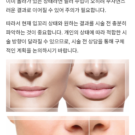
이미 올라가 있는 상태라면 필러 주입이 오히려 부자연스
러운 결과로 이어질 수 있어 주의가 필요합니다.
따라서 현재 입꼬리 상태와 원하는 결과를 시술 전 충분히
파악하는 것이 중요합니다. 개인의 상태에 따라 적합한 시
술 방향이 달라질 수 있으므로, 시술 전 상담을 통해 구체
적인 계획을 논의하시기 바랍니다.