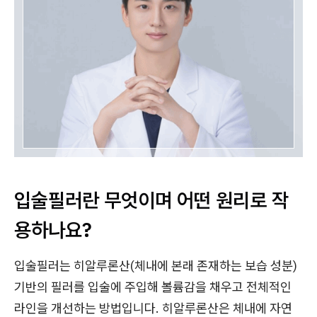
입술필러란 무엇이며 어떤 원리로 작
용하나요?
입술필러는 히알루론산(체내에 본래 존재하는 보습 성분)
기반의 필러를 입술에 주입해 볼륨감을 채우고 전체적인
라인을 개선하는 방법입니다. 히알루론산은 체내에 자연