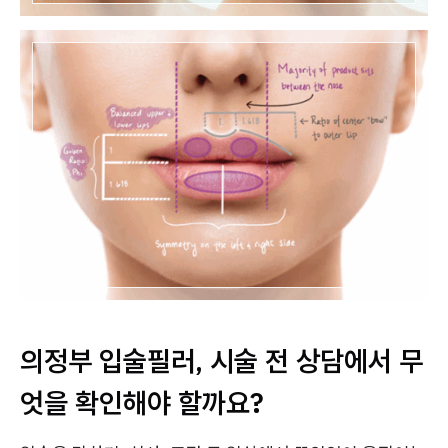
의정부 입술필러, 시술 전 상담에서 무
엇을 확인해야 할까요?