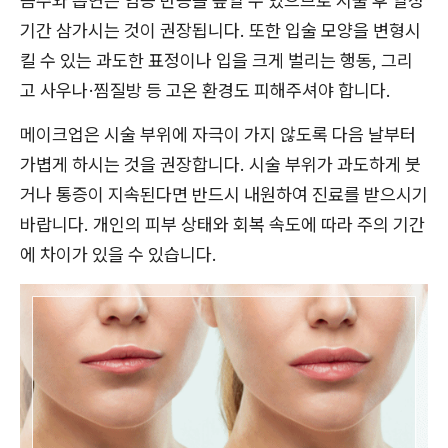
음주와 흡연은 염증 반응을 높일 수 있으므로 시술 후 일정
기간 삼가시는 것이 권장됩니다. 또한 입술 모양을 변형시
킬 수 있는 과도한 표정이나 입을 크게 벌리는 행동, 그리
고 사우나·찜질방 등 고온 환경도 피해주셔야 합니다.
메이크업은 시술 부위에 자극이 가지 않도록 다음 날부터
가볍게 하시는 것을 권장합니다. 시술 부위가 과도하게 붓
거나 통증이 지속된다면 반드시 내원하여 진료를 받으시기
바랍니다. 개인의 피부 상태와 회복 속도에 따라 주의 기간
에 차이가 있을 수 있습니다.