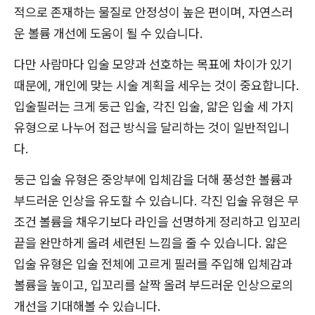
적으로 존재하는 물질로 안정성이 높은 편이며, 자연스러
운 볼륨 개선에 도움이 될 수 있습니다.
다만 사람마다 입술 모양과 선호하는 목표에 차이가 있기
때문에, 개인에 맞는 시술 계획을 세우는 것이 중요합니다.
입술필러는 크게 둥근 입술, 각진 입술, 얇은 입술 세 가지
유형으로 나누어 접근 방식을 달리하는 것이 일반적입니
다.
둥근 입술 유형은 중앙부에 입체감을 더해 풍성한 볼륨과
부드러운 인상을 유도할 수 있습니다. 각진 입술 유형은 무
조건 볼륨을 채우기보다 라인을 선명하게 정리하고 입꼬리
끝을 완만하게 올려 세련된 느낌을 줄 수 있습니다. 얇은
입술 유형은 입술 전체에 고르게 필러를 주입해 입체감과
볼륨을 높이고, 입꼬리를 살짝 올려 부드러운 인상으로의
개선을 기대해볼 수 있습니다.