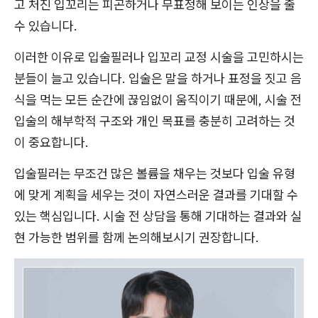
고 처진 입꼬리는 피곤하거나 무표정해 보이는 인상을 줄
수 있습니다.
이러한 이유로 입술필러나 입꼬리 교정 시술을 고민하시는
분들이 늘고 있습니다. 입술은 말을 하거나 표정을 짓고 음
식을 먹는 모든 순간에 끊임없이 움직이기 때문에, 시술 전
입술의 해부학적 구조와 개인 목표를 충분히 고려하는 것
이 중요합니다.
입술필러는 무조건 많은 볼륨을 채우는 것보다 입술 유형
에 맞게 계획을 세우는 것이 자연스러운 결과를 기대할 수
있는 핵심입니다. 시술 전 상담을 통해 기대하는 결과와 실
현 가능한 범위를 함께 논의해보시기 권장합니다.