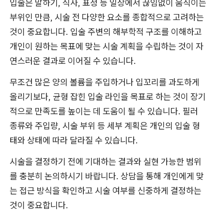
입술은 말하기, 식사, 표정 등 일상에서 끊임없이 움직이는
부위인 만큼, 시술 전 다양한 요소를 종합적으로 고려하는
것이 중요합니다. 입술 주변의 해부학적 구조를 이해하고
개인이 원하는 목표에 맞는 시술 계획을 수립하는 것이 자
연스러운 결과로 이어질 수 있습니다.
무조건 많은 양의 볼륨을 주입하거나 입꼬리를 과도하게
올리기보다, 균형 잡힌 입술 라인을 목표로 하는 것이 장기
적으로 만족도를 높이는 데 도움이 될 수 있습니다. 필러
종류와 주입량, 시술 부위 등 세부 계획은 개인의 입술 형
태와 상태에 따라 달라질 수 있습니다.
시술을 결정하기 전에 기대하는 결과와 실현 가능한 범위
를 충분히 논의하시기 바랍니다. 상담을 통해 개인에게 맞
는 접근 방식을 확인하고 시술 여부를 신중하게 결정하는
것이 중요합니다.