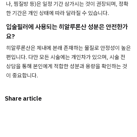
나, 찜질방 등)은 일정 기간 삼가시는 것이 권장되며, 정확
한 기간은 개인 상태에 따라 달라질 수 있습니다.
입술필러에 사용되는 히알루론산 성분은 안전한가
요?
히알루론산은 체내에 본래 존재하는 물질로 안정성이 높은
편입니다. 다만 모든 시술에는 개인차가 있으며, 시술 전
상담을 통해 본인에게 적합한 성분과 용량을 확인하는 것
이 중요합니다.
Share article