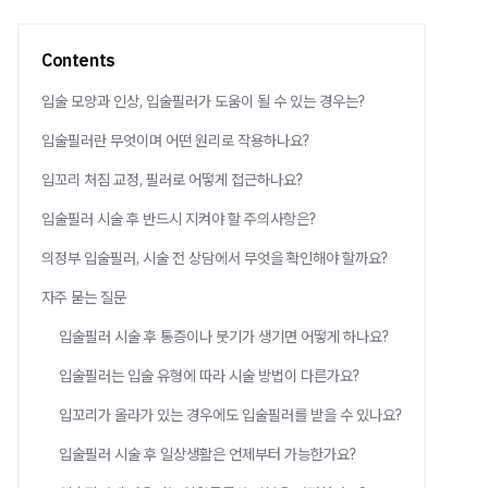
Contents
입술 모양과 인상, 입술필러가 도움이 될 수 있는 경우는?
입술필러란 무엇이며 어떤 원리로 작용하나요?
입꼬리 처짐 교정, 필러로 어떻게 접근하나요?
입술필러 시술 후 반드시 지켜야 할 주의사항은?
의정부 입술필러, 시술 전 상담에서 무엇을 확인해야 할까요?
자주 묻는 질문
입술필러 시술 후 통증이나 붓기가 생기면 어떻게 하나요?
입술필러는 입술 유형에 따라 시술 방법이 다른가요?
입꼬리가 올라가 있는 경우에도 입술필러를 받을 수 있나요?
입술필러 시술 후 일상생활은 언제부터 가능한가요?