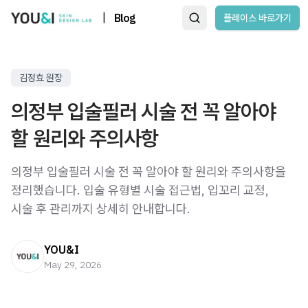
|
Blog
플레이스 바로가기
김정효 원장
의정부 입술필러 시술 전 꼭 알아야
할 원리와 주의사항
의정부 입술필러 시술 전 꼭 알아야 할 원리와 주의사항을
정리했습니다. 입술 유형별 시술 접근법, 입꼬리 교정,
시술 후 관리까지 상세히 안내합니다.
YOU&I
May 29, 2026