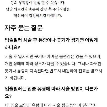
자주 묻는 질문
입술필러 시술 후 통증이나 붓기가 생기면 어떻게
하나요?
시술 후 일시적인 붓기나 가벼운 불편감은 있을 수 있으며,
개인 상태에 따라 정도가 다를 수 있습니다. 그러나 과도한
붓기나 통증이 지속된다면 반드시 내원하여 진료를 받으시
기 바랍니다.
입술필러는 입술 유형에 따라 시술 방법이 다른가
요?
네, 입술 모양과 유형에 따라 시술 접근 방식이 달라집니