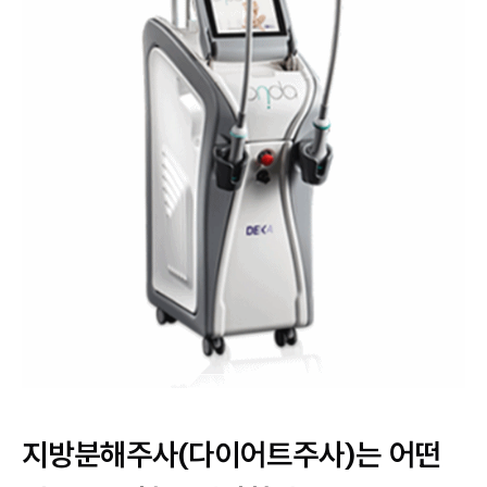
지방분해주사(다이어트주사)는 어떤