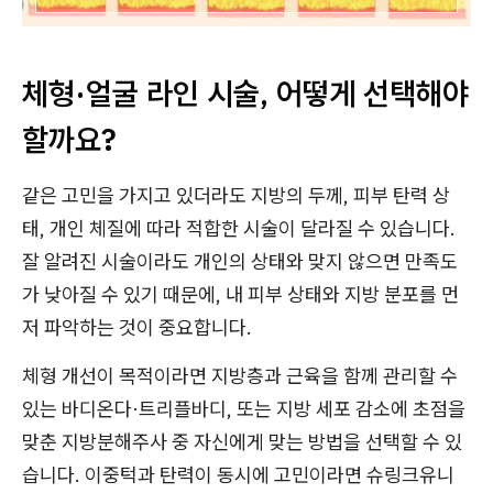
체형·얼굴 라인 시술, 어떻게 선택해야
할까요?
같은 고민을 가지고 있더라도 지방의 두께, 피부 탄력 상
태, 개인 체질에 따라 적합한 시술이 달라질 수 있습니다.
잘 알려진 시술이라도 개인의 상태와 맞지 않으면 만족도
가 낮아질 수 있기 때문에, 내 피부 상태와 지방 분포를 먼
저 파악하는 것이 중요합니다.
체형 개선이 목적이라면 지방층과 근육을 함께 관리할 수
있는 바디온다·트리플바디, 또는 지방 세포 감소에 초점을
맞춘 지방분해주사 중 자신에게 맞는 방법을 선택할 수 있
습니다. 이중턱과 탄력이 동시에 고민이라면 슈링크유니