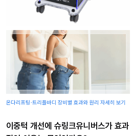
온다리프팅·트리플바디 장비별 효과와 원리 자세히 보기
이중턱 개선에 슈링크유니버스가 효과