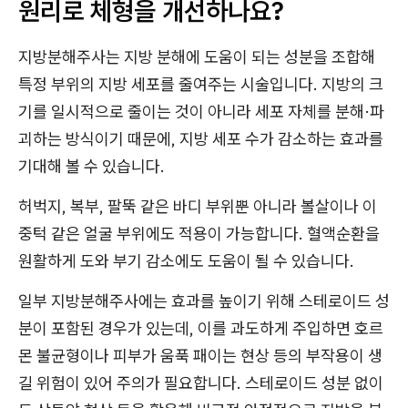
원리로 체형을 개선하나요?
지방분해주사는 지방 분해에 도움이 되는 성분을 조합해
특정 부위의 지방 세포를 줄여주는 시술입니다. 지방의 크
기를 일시적으로 줄이는 것이 아니라 세포 자체를 분해·파
괴하는 방식이기 때문에, 지방 세포 수가 감소하는 효과를
기대해 볼 수 있습니다.
허벅지, 복부, 팔뚝 같은 바디 부위뿐 아니라 볼살이나 이
중턱 같은 얼굴 부위에도 적용이 가능합니다. 혈액순환을
원활하게 도와 부기 감소에도 도움이 될 수 있습니다.
일부 지방분해주사에는 효과를 높이기 위해 스테로이드 성
분이 포함된 경우가 있는데, 이를 과도하게 주입하면 호르
몬 불균형이나 피부가 움푹 패이는 현상 등의 부작용이 생
길 위험이 있어 주의가 필요합니다. 스테로이드 성분 없이