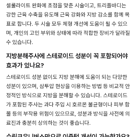
셀룰라이트 완화에 초점을 맞춘 시술이고, 트리플바디는
강한 근육 수축을 유도해 근육 강화와 지방 감소를 함께 목
표로 합니다. 두 시술 모두 체형 개선에 도움이 될 수 있으
며, 개인의 고민 부위와 상태에 따라 적합한 장비가 달라질
수 있습니다.
지방분해주사에 스테로이드 성분이 꼭 포함되어야
효과가 있나요?
스테로이드 성분 없이도 지방 분해에 도움이 되는 다양한
성분이 있으며, 삼투압 현상을 이용하는 방법 등 비교적 안
정적인 방식으로 지방을 분해할 수 있습니다. 스테로이드
가 포함된 주사는 과다 주입 시 호르몬 불균형이나 피부 함
몰 등의 부작용 위험이 있으므로, 성분과 방식을 사전에 의
료진과 충분히 상의하는 것이 좋습니다.
슈링크유니버스만으로 이중턱 개선이 가능한가요?