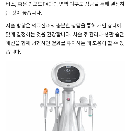
버스, 혹은 인모드FX와의 병행 여부도 상담을 통해 결정하
는 것이 좋습니다.
시술 방향은 의료진과의 충분한 상담을 통해 개인 상태에
맞게 결정하는 것을 권장합니다. 시술 후 관리나 생활 습관
개선을 함께 병행하면 결과를 유지하는 데 도움이 될 수 있
습니다.