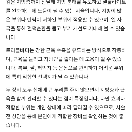
깊은 지방층까지 전달해 지방 분해를 유도하고 셀룰라이트
를 완화하는 데 도움이 될 수 있는 시술입니다. 지방이 많
은 부위나 탄력이 저하된 부위에 적용할 수 있으며, 열 자
극을 통해 혈액순환을 돕고 부기 개선도 기대해 볼 수 있습
니다.
트리플바디는 강한 근육 수축을 유도하는 방식으로 작동하
며, 근육을 늘리고 지방량을 줄이는 데 도움이 될 수 있습
니다. 복부, 팔, 허벅지 등 운동으로 관리하기 어려운 부위
에 특히 적합한 선택지가 될 수 있습니다.
두 장비 모두 신체에 큰 무리를 주지 않으면서 지방층과 근
육을 함께 관리할 수 있다는 점이 특징입니다. 다만 효과나
적합한 부위는 개인 상태에 따라 달라질 수 있으므로, 시술
전 상담을 통해 본인에게 적합한 장비를 확인하는 것이 좋
습니다.