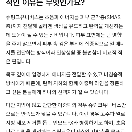
적인 이유는 무엇인가요?
슈링크유니버스는 초음파 에너지를 피부 근막층(SMAS
층)까지 전달해 콜라겐 생성을 유도하고 탄력을 개선하는
데 도움이 될 수 있는 장비입니다. 피부 표면에는 큰 영향
을 주지 않으면서 피부 속 깊은 부위에 집중적으로 열 에너
지를 전달하는 방식이라 일상생활 중 불편함이 비교적 적
은 편입니다.
목표 깊이에 일정하게 에너지를 전달할 수 있고 비침습적
방식이기 때문에, 탄력 저하와 함께 이중턱 라인을 정돈하
고 싶은 분들에게 하나의 선택지가 될 수 있습니다.
다만 지방이 많고 단단한 이중턱의 경우 슈링크유니버스만
으로는 만족도가 낮을 수 있습니다. 이런 경우 고주파 열로
지방 세포 제거를 돕는 인모드FX와 병행하기도 하며, 초음
파로 탄력을 개선하는 슈링크유니버스와 지방층을 목표로