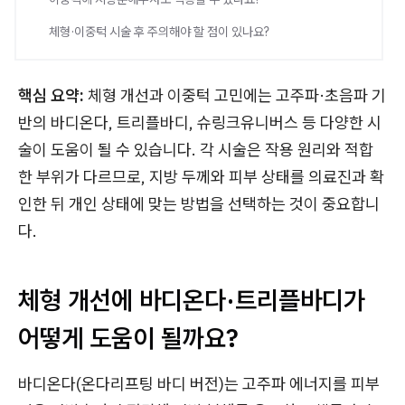
체형·이중턱 시술 후 주의해야 할 점이 있나요?
핵심 요약:
체형 개선과 이중턱 고민에는 고주파·초음파 기
반의 바디온다, 트리플바디, 슈링크유니버스 등 다양한 시
술이 도움이 될 수 있습니다. 각 시술은 작용 원리와 적합
한 부위가 다르므로, 지방 두께와 피부 상태를 의료진과 확
인한 뒤 개인 상태에 맞는 방법을 선택하는 것이 중요합니
다.
체형 개선에 바디온다·트리플바디가
어떻게 도움이 될까요?
바디온다(온다리프팅 바디 버전)는 고주파 에너지를 피부