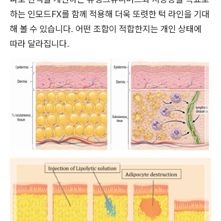
하는 인모드FX를 함께 적용해 더욱 또렷한 턱 라인을 기대
해 볼 수 있습니다. 어떤 조합이 적합한지는 개인 상태에
따라 달라집니다.