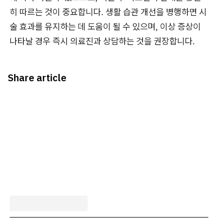
히 따르는 것이 중요합니다. 생활 습관 개선을 병행하면 시
술 효과를 유지하는 데 도움이 될 수 있으며, 이상 증상이
나타날 경우 즉시 의료진과 상담하는 것을 권장합니다.
Share article