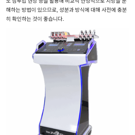
도 삼투압 현상 등을 활용해 비교적 안정적으로 지방을 분
해하는 방법이 있으므로, 성분과 방식에 대해 사전에 충분
히 확인하는 것이 좋습니다.