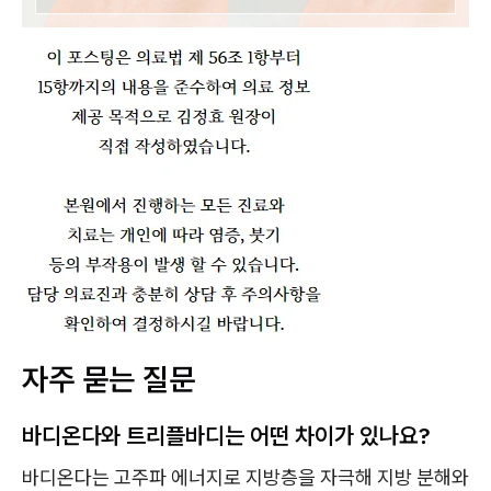
자주 묻는 질문
바디온다와 트리플바디는 어떤 차이가 있나요?
바디온다는 고주파 에너지로 지방층을 자극해 지방 분해와