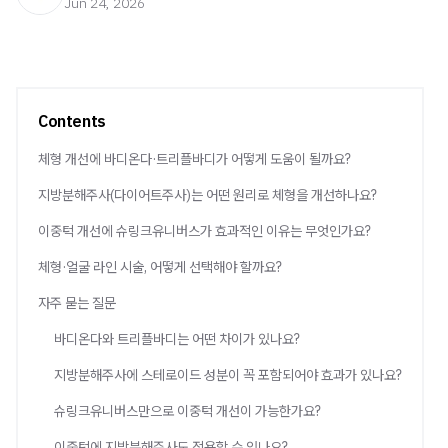
Jun 24, 2026
Contents
체형 개선에 바디온다·트리플바디가 어떻게 도움이 될까요?
지방분해주사(다이어트주사)는 어떤 원리로 체형을 개선하나요?
이중턱 개선에 슈링크유니버스가 효과적인 이유는 무엇인가요?
체형·얼굴 라인 시술, 어떻게 선택해야 할까요?
자주 묻는 질문
바디온다와 트리플바디는 어떤 차이가 있나요?
지방분해주사에 스테로이드 성분이 꼭 포함되어야 효과가 있나요?
슈링크유니버스만으로 이중턱 개선이 가능한가요?
이중턱에 지방분해주사도 적용할 수 있나요?