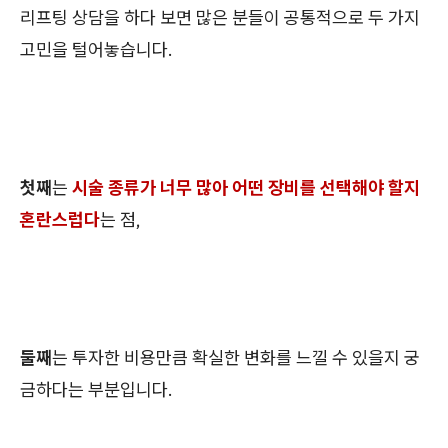
리프팅 상담을 하다 보면 많은 분들이 공통적으로 두 가지
고민을 털어놓습니다.
첫째
는
시술 종류가 너무 많아 어떤 장비를 선택해야 할지
혼란스럽다
는 점,
둘째
는 투자한 비용만큼 확실한 변화를 느낄 수 있을지 궁
금하다는 부분입니다.