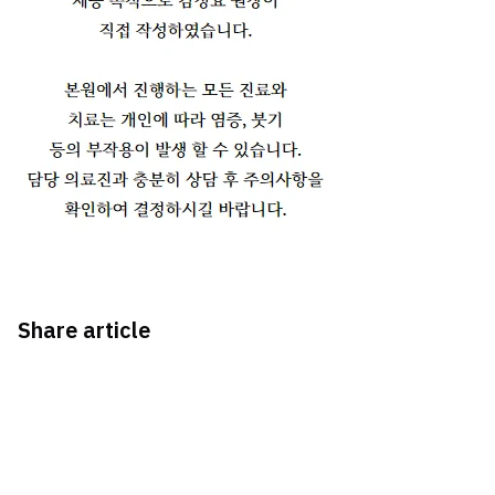
Share article