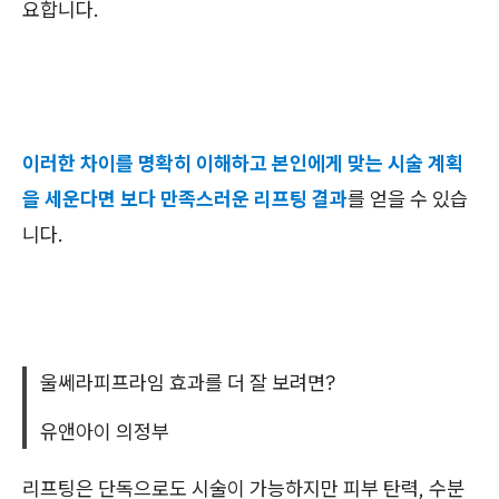
요합니다.
이러한 차이를 명확히 이해하고 본인에게 맞는 시술 계획
을 세운다면 보다 만족스러운 리프팅 결과
를 얻을 수 있습
니다.
울쎄라피프라임 효과를 더 잘 보려면?
유앤아이 의정부
리프팅은 단독으로도 시술이 가능하지만 피부 탄력, 수분