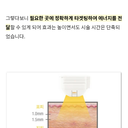
그렇다보니
필요한 곳에 정확하게 타겟팅하여 에너지를 전
달
할 수 있게 되어 효과는 높이면서도 시술 시간은 단축되
었습니다.