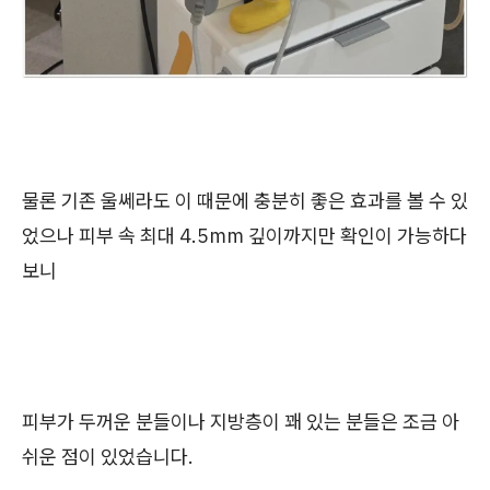
물론 기존 울쎄라도 이 때문에 충분히 좋은 효과를 볼 수 있
었으나 피부 속 최대 4.5mm 깊이까지만 확인이 가능하다
보니
피부가 두꺼운 분들이나 지방층이 꽤 있는 분들은 조금 아
쉬운 점이 있었습니다.