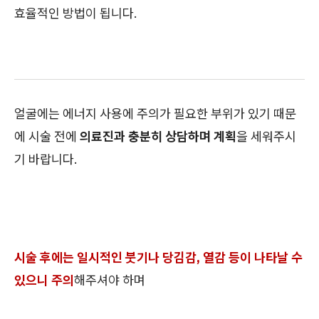
효율적인 방법이 됩니다.
얼굴에는 에너지 사용에 주의가 필요한 부위가 있기 때문
에 시술 전에
의료진과 충분히 상담하며 계획
을 세워주시
기 바랍니다.
시술 후에는 일시적인 붓기나 당김감, 열감 등이 나타날 수
있으니 주의
해주셔야 하며