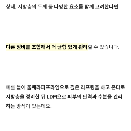
상태, 지방층의 두께 등
다양한 요소를 함께 고려한다면
다른 장비를 조합해서 더 균형 있게 관리
할 수 있습니다.
예를 들어
울쎄라피프라임으로 깊은 리프팅을 하고 온다로
지방층을 정리한 뒤 LDM으로 피부의 탄력과 수분을 관리
하는 방식
이 있는데요.