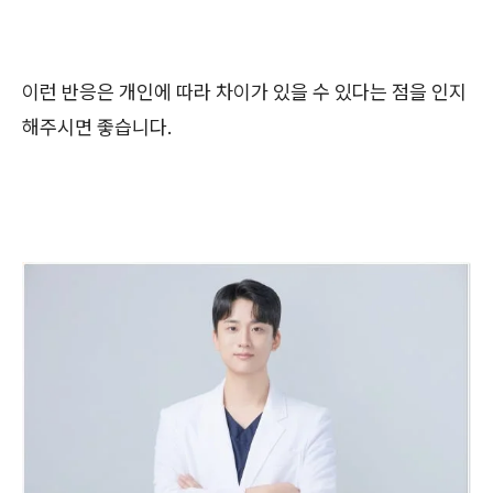
이런 반응은 개인에 따라 차이가 있을 수 있다는 점을 인지
해주시면 좋습니다.