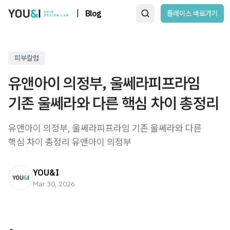
|
Blog
플레이스 바로가기
피부칼럼
유앤아이 의정부, 울쎄라피프라임
기존 울쎄라와 다른 핵심 차이 총정리
유앤아이 의정부, 울쎄라피프라임 기존 울쎄라와 다른
핵심 차이 총정리 유앤아이 의정부 ​
YOU&I
Mar 30, 2026