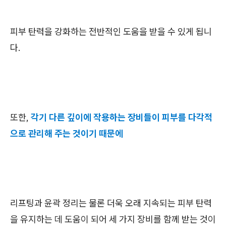
피부 탄력을 강화하는 전반적인 도움을 받을 수 있게 됩니
다.
또한,
각기 다른 깊이에 작용하는 장비들이 피부를 다각적
으로 관리해 주는 것이기 때문에
리프팅과 윤곽 정리는 물론 더욱 오래 지속되는 피부 탄력
을 유지하는 데 도움이 되어 세 가지 장비를 함께 받는 것이