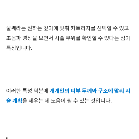
울쎄라는 원하는 깊이에 맞춰 카트리지를 선택할 수 있고
초음파 영상을 보면서 시술 부위를 확인할 수 있다는 점이
특징입니다.
이러한 특성 덕분에
개개인의 피부 두께와 구조에 맞춰 시
술 계획
을 세우는 데 도움이 될 수 있는 것입니다.