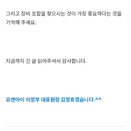
그리고 장비 조합을 찾으시는 것이 가장 중요하다는 것을
기억해 주세요.
지금까지 긴 글 읽어주셔서 감사합니다.
유앤아이 의정부 대표원장 김정효였습니다.^^