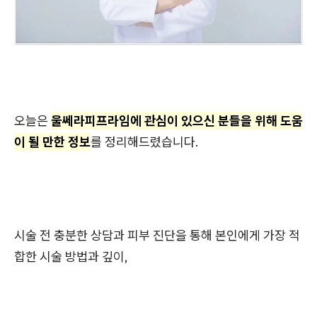
오늘은
울쎄라피프라임에 관심이 있으신 분들을 위해 도움
이 될 만한 정보
를 정리해드렸습니다.
시술 전 충분한 상담과 피부 진단을 통해 본인에게 가장 적
합한 시술 방법과 깊이,