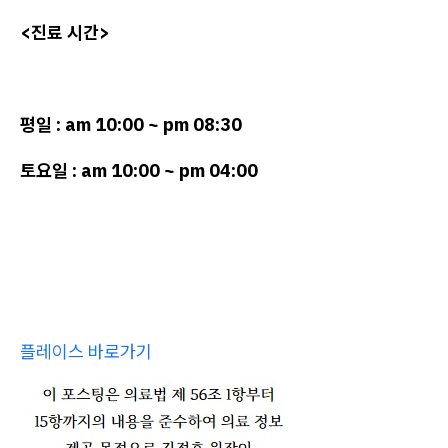
<진료 시간>
평일 : am 10:00 ~ pm 08:30
토요일 : am 10:00 ~ pm 04:00
플레이스 바로가기