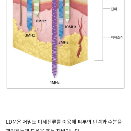
LDM은 저밀도 미세전류를 이용해 피부의 탄력과 수분을