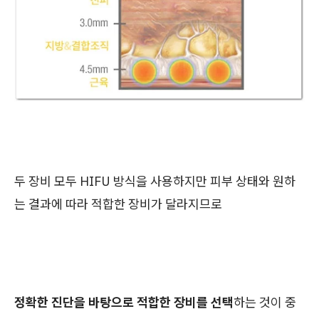
두 장비 모두 HIFU 방식을 사용하지만 피부 상태와 원하
는 결과에 따라 적합한 장비가 달라지므로
정확한 진단을 바탕으로 적합한 장비를 선택
하는 것이 중