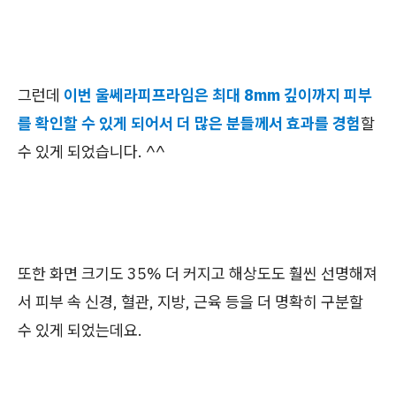
그런데
이번 울쎄라피프라임은 최대 8mm 깊이까지 피부
를 확인할 수 있게 되어서 더 많은 분들께서 효과를 경험
할
수 있게 되었습니다. ^^
또한 화면 크기도 35% 더 커지고 해상도도 훨씬 선명해져
서 피부 속 신경, 혈관, 지방, 근육 등을 더 명확히 구분할
수 있게 되었는데요.