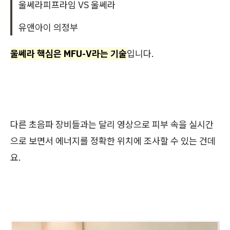
울쎄라피프라임 VS 울쎄라
유앤아이 의정부
울쎄라 핵심은 MFU-V라는 기술
입니다.
다른 초음파 장비들과는 달리 영상으로 피부 속을 실시간
으로 보면서 에너지를 정확한 위치에 조사할 수 있는 건데
요.