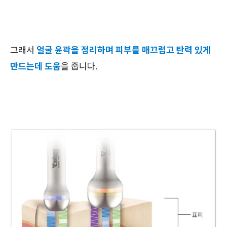
그래서
얼굴 윤곽을 정리하며 피부를 매끄럽고 탄력 있게
만드는데 도움
을 줍니다.