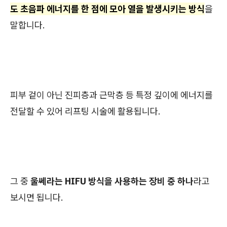
도 초음파 에너지를 한 점에 모아 열을 발생시키는 방식
을
말합니다.
피부 겉이 아닌 진피층과 근막층 등 특정 깊이에 에너지를
전달할 수 있어 리프팅 시술에 활용됩니다.
그 중
울쎄라는 HIFU 방식을 사용하는 장비 중 하나
라고
보시면 됩니다.