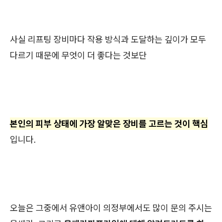
사실 리프팅 장비마다 작용 방식과 도달하는 깊이가 모두
다르기 때문에 무엇이 더 좋다는 것보단
본인의 피부 상태에 가장 알맞은 장비를 고르는 것이 핵심
입니다.
오늘은 그중에서 유앤아이 의정부에서도 많이 문의 주시는