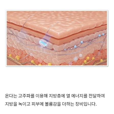
온다는 고주파를 이용해 지방층에 열 에너지를 전달하여
지방을 녹이고 피부에 볼륨감을 더하는 장비입니다.