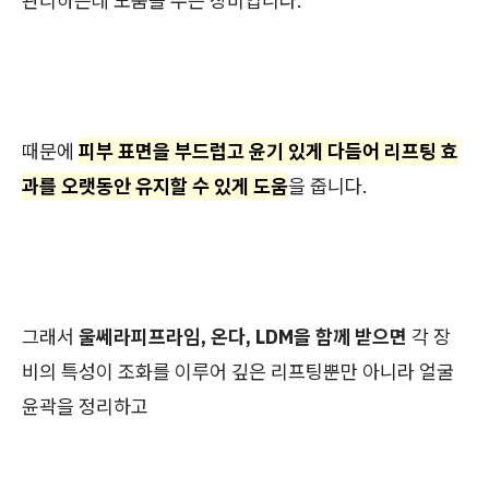
관리하는데 도움을 주는 장비입니다.
때문에
피부 표면을 부드럽고 윤기 있게 다듬어 리프팅 효
과를 오랫동안 유지할 수 있게 도움
을 줍니다.
그래서
울쎄라피프라임, 온다, LDM을 함께 받으면
각 장
비의 특성이 조화를 이루어 깊은 리프팅뿐만 아니라 얼굴
윤곽을 정리하고