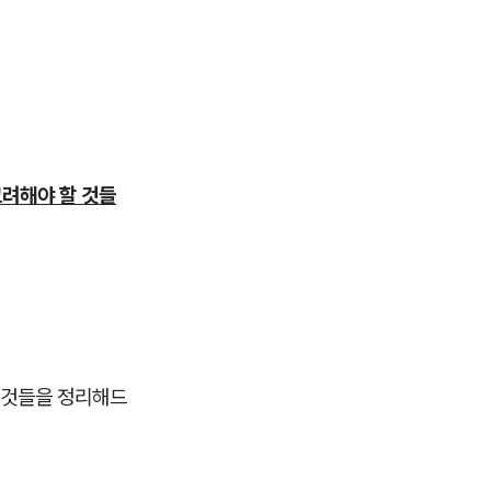
고려해야 할 것들
한 것들을 정리해드