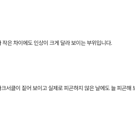
 작은 차이에도 인상이 크게 달라 보이는 부위입니다.
다크서클이 짙어 보이고 실제로 피곤하지 않은 날에도 늘 피곤해 