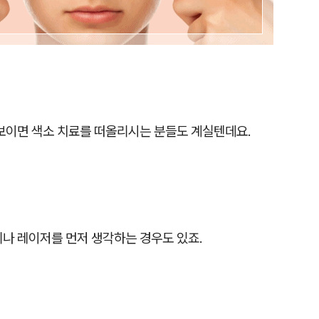
 보이면 색소 치료를 떠올리시는 분들도 계실텐데요.
리나 레이저를 먼저 생각하는 경우도 있죠.