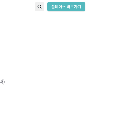
플레이스 바로가기
 ​