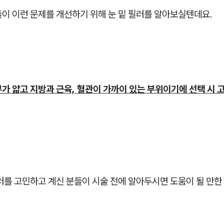
이 이런 문제를 개선하기 위해 눈 밑 필러를 알아보실텐데요.
가 얇고 지방과 근육, 혈관이 가까이 있는 부위이기에 선택 시 
러를 고민하고 계신 분들이 시술 전에 알아두시면 도움이 될 만