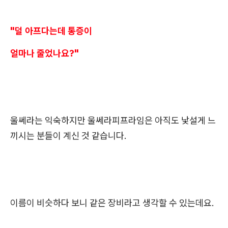
"덜 아프다는데 통증이
얼마나 줄었나요?"
울쎄라는 익숙하지만 울쎄라피프라임은 아직도 낯설게 느
끼시는 분들이 계신 것 같습니다.
이름이 비슷하다 보니 같은 장비라고 생각할 수 있는데요.