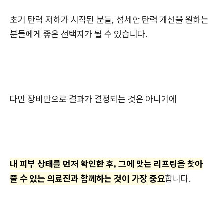
초기 탄력 저하가 시작된 분들, 섬세한 탄력 개선을 원하는
분들에게 좋은 선택지가 될 수 있습니다.
다만 장비만으로 결과가 결정되는 것은 아니기에
내 피부 상태를 먼저 확인한 후, 그에 맞는 리프팅을 찾아
줄 수 있는 의료진과 함께하는 것이 가장 중요
합니다.