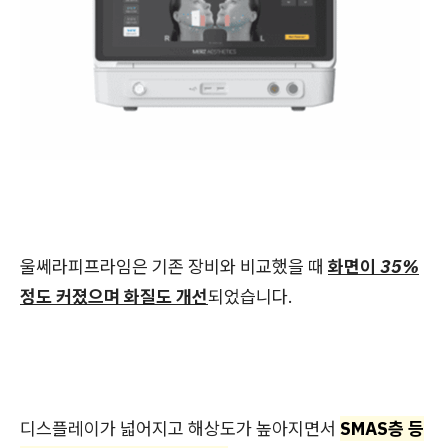
울쎄라피프라임은 기존 장비와 비교했을 때
화면이 35%
정도 커졌으며 화질도 개선
되었습니다.
디스플레이가 넓어지고 해상도가 높아지면서
SMAS층 등