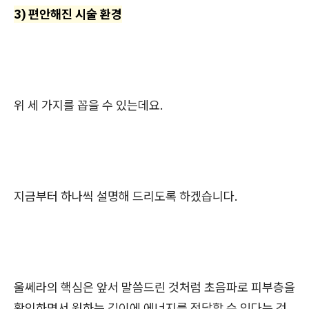
3) 편안해진 시술 환경
위 세 가지를 꼽을 수 있는데요.
지금부터 하나씩 설명해 드리도록 하겠습니다.
울쎄라의 핵심은 앞서 말씀드린 것처럼 초음파로 피부층을
확인하면서 원하는 깊이에 에너지를 전달할 수 있다는 것