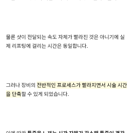
물론 샷이 전달되는 속도 자체가 빨라진 것은 아니기에 실
제 리프팅에 걸리는 시간은 동일합니다.
그러나 장비의
전반적인 프로세스가 빨라지면서 시술 시간
을 단축
할 수 있게 되었습니다.