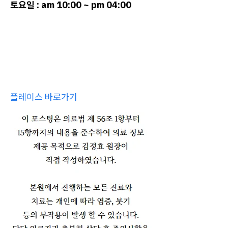
토요일 : am 10:00 ~ pm 04:00
플레이스 바로가기