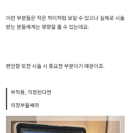
이런 부분들은 작은 차이처럼 보일 수 있으나 실제로 시술
받는 분들에게는 영향을 줄 수 있는데요.
편안함 또한 시술 시 중요한 부분이기 때문이죠.
부작용, 걱정된다면
의정부울쎄라