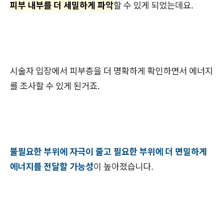
피부 내부를 더 세밀하게 파악
할 수 있게 되었는데요.
시술자 입장에서 피부층을 더 명확하게 확인하면서 에너지
를 조사할 수 있게 된거죠.
불필요한 부위에 자극이 줄고 필요한 부위에 더 면밀하게
에너지를 전달할 가능성
이 높아졌습니다.