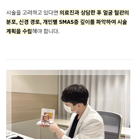
시술을 고려하고 있다면
의료진과 상담한 후 얼굴 혈관의
분포, 신경 경로, 개인별 SMAS층 깊이를 파악하여 시술
계획을 수립
해야 합니다.