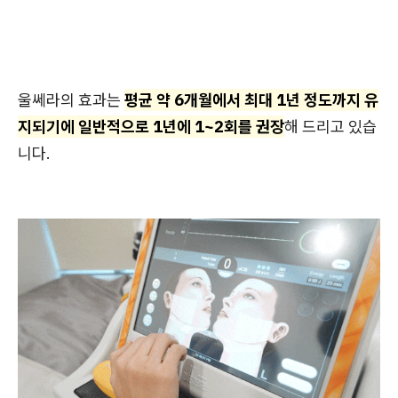
울쎄라의 효과는
평균 약 6개월에서 최대 1년 정도까지 유
지되기에 일반적으로 1년에 1~2회를 권장
해 드리고 있습
니다.