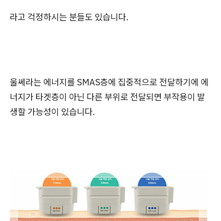
라고 걱정하시는 분들도 있습니다.
울쎄라는 에너지를 SMAS층에 집중적으로 전달하기에 에
너지가 타겟층이 아닌 다른 부위로 전달되면 부작용이 발
생할 가능성이 있습니다.