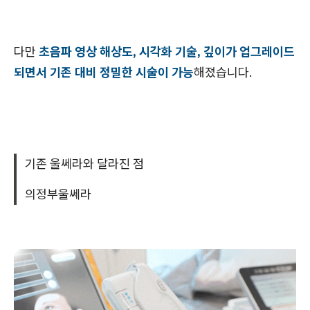
다만
초음파 영상 해상도, 시각화 기술, 깊이가 업그레이드
되면서 기존 대비 정밀한 시술이 가능
해졌습니다.
기존 울쎄라와 달라진 점
의정부울쎄라