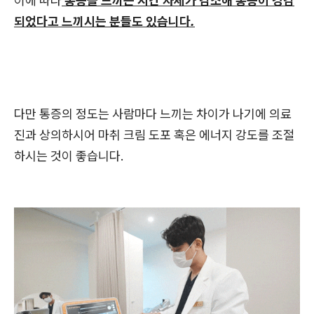
이에 따라
통증을 느끼는 시간 자체가 감소해 통증이 경감
되었다고 느끼시는 분들도 있습니다.
다만 통증의 정도는 사람마다 느끼는 차이가 나기에 의료
진과 상의하시어 마취 크림 도포 혹은 에너지 강도를 조절
하시는 것이 좋습니다.