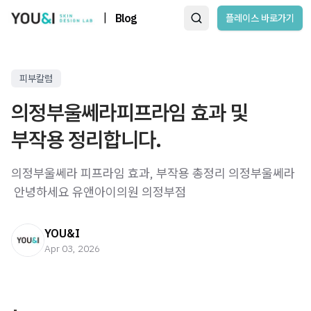
|
Blog
플레이스 바로가기
피부칼럼
의정부울쎄라피프라임 효과 및
부작용 정리합니다.
의정부울쎄라 피프라임 효과, 부작용 총정리 의정부울쎄라
​ 안녕하세요 유앤아이의원 의정부점
YOU&I
Apr 03, 2026