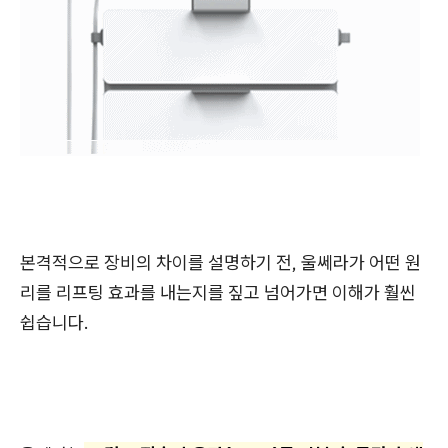
본격적으로 장비의 차이를 설명하기 전, 울쎄라가 어떤 원
리를 리프팅 효과를 내는지를 짚고 넘어가면 이해가 훨씬
쉽습니다.