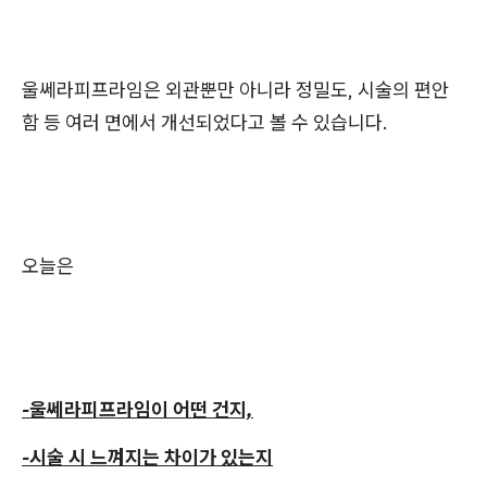
울쎄라피프라임은 외관뿐만 아니라 정밀도, 시술의 편안
함 등 여러 면에서 개선되었다고 볼 수 있습니다.
오늘은
-울쎄라피프라임이 어떤 건지,
-시술 시 느껴지는 차이가 있는지