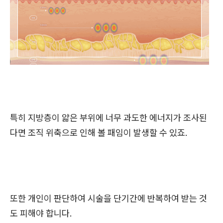
특히 지방층이 얇은 부위에 너무 과도한 에너지가 조사된
다면 조직 위축으로 인해 볼 패임이 발생할 수 있죠.
또한 개인이 판단하여 시술을 단기간에 반복하여 받는 것
도 피해야 합니다.