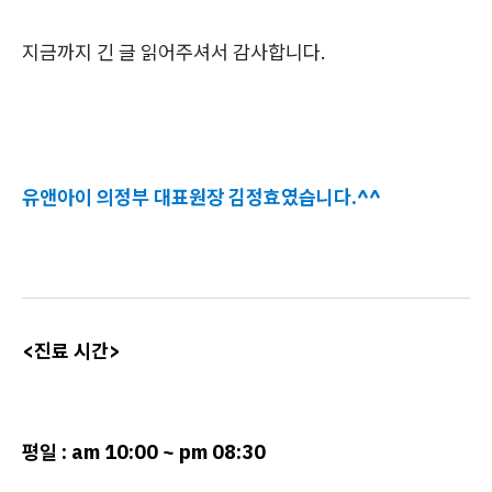
지금까지 긴 글 읽어주셔서 감사합니다.
유앤아이 의정부 대표원장 김정효였습니다.^^
<진료 시간>
평일 : am 10:00 ~ pm 08:30