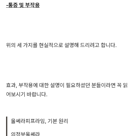
-통증 및 부작용
위의 세 가지를 현실적으로 설명해 드리려고 합니다.
효과, 부작용에 대한 설명이 필요하셨던 분들이라면 꼭 읽
어보시기 바랍니다.
울쎄라피프라임, 기본 원리
의정부울쎄라