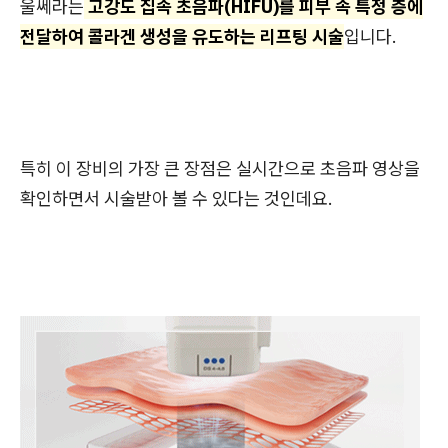
울쎄라는
고강도 집속 초음파(HIFU)를 피부 속 특정 층에
전달하여 콜라겐 생성을 유도하는 리프팅 시술
입니다.
특히 이 장비의 가장 큰 장점은 실시간으로 초음파 영상을
확인하면서 시술받아 볼 수 있다는 것인데요.