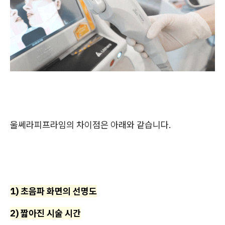
울쎄라피프라임의 차이점은 아래와 같습니다.
1) 초음파 화면의 선명도
2) 짧아진 시술 시간