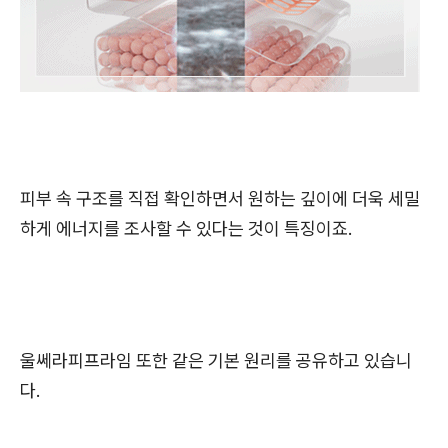
피부 속 구조를 직접 확인하면서 원하는 깊이에 더욱 세밀
하게 에너지를 조사할 수 있다는 것이 특징이죠.
울쎄라피프라임 또한 같은 기본 원리를 공유하고 있습니
다.