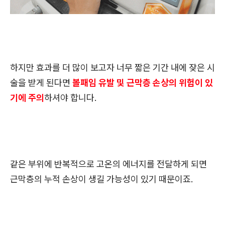
하지만 효과를 더 많이 보고자 너무 짧은 기간 내에 잦은 시
술을 받게 된다면
볼패임 유발 및 근막층 손상의 위험이 있
기에 주의
하셔야 합니다.
같은 부위에 반복적으로 고온의 에너지를 전달하게 되면
근막층의 누적 손상이 생길 가능성이 있기 때문이죠.