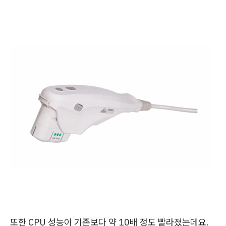
또한 CPU 성능이 기존보다 약 10배 정도 빨라졌는데요.