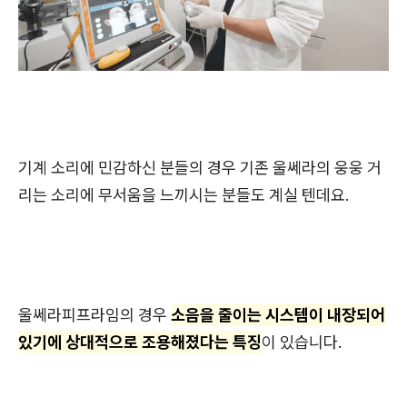
기계 소리에 민감하신 분들의 경우 기존 울쎄라의 웅웅 거
리는 소리에 무서움을 느끼시는 분들도 계실 텐데요.
울쎄라피프라임의 경우
소음을 줄이는 시스템이 내장되어
있기에 상대적으로 조용해졌다는 특징
이 있습니다.