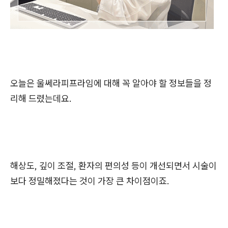
오늘은 울쎄라피프라임에 대해 꼭 알아야 할 정보들을 정
리해 드렸는데요.
해상도, 깊이 조절, 환자의 편의성 등이 개선되면서 시술이
보다 정밀해졌다는 것이 가장 큰 차이점이죠.