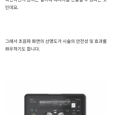
인데요.
그래서 초음파 화면의 선명도가 시술의 안전성 및 효과를
좌우하기도 합니다.