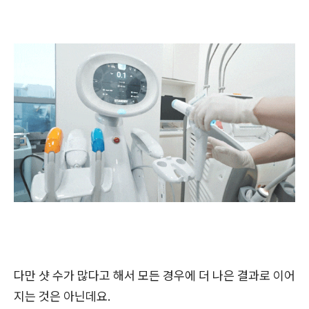
다만 샷 수가 많다고 해서 모든 경우에 더 나은 결과로 이어
지는 것은 아닌데요.