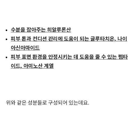
수분을 잡아주는 히알루론산
피부 톤과 컨디션 관리에 도움이 되는 글루타치온, 나이
아신아마이드
피부 표면 환경을 안정시키는 데 도움을 줄 수 있는 펩타
이드, 아미노산 계열
위와 같은 성분들로 구성되어 있는데요.