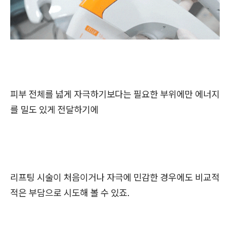
피부 전체를 넓게 자극하기보다는 필요한 부위에만 에너지
를 밀도 있게 전달하기에
리프팅 시술이 처음이거나 자극에 민감한 경우에도 비교적
적은 부담으로 시도해 볼 수 있죠.