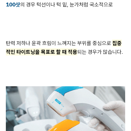
100샷
의 경우 턱선이나 턱 밑, 눈가처럼 국소적으로
탄력 저하나 윤곽 흐림이 느껴지는 부위를 중심으로
집중
적인 타이트닝을 목표로 할 때 적용
되는 경우가 많습니다.