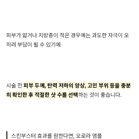
피부가 얇거나 지방층이 적은 경우에는 과도한 자극이 오
히려 부담이 될 수 있기에
시술 전
피부 두께, 탄력 저하의 양상, 고민 부위 등을 충분
히 확인한 후 적절한 샷 수를 선택
하는 것이 좋습니다.
스킨부스터 효과를 원한다면, 오로라 앰플