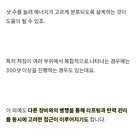
샷 수를 늘려 에너지가 고르게 분포되도록 설계하는 것이
도움이 될 수 있죠.
특히 처짐이 여러 부위에서 복합적으로 나타나는 경우에는
300샷 이상을 진행하는 경우도 있는데요.
이 외에도
다른 장비와의 병행을 통해 리프팅과 탄력 관리
를 동시에 고려한 접근이 이루어지기도
합니다.