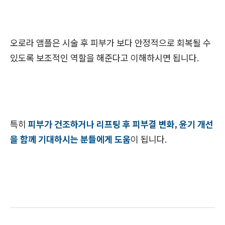
오로라 앰플은 시술 후 피부가 보다 안정적으로 회복될 수
있도록 보조적인 역할을 해준다고 이해하시면 됩니다.
특히
피부가 건조하거나 리프팅 후 피부결 변화, 윤기 개선
을 함께 기대하시는 분들에게 도움
이 됩니다.