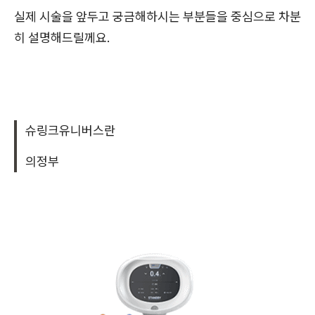
실제 시술을 앞두고 궁금해하시는 부분들을 중심으로 차분
히 설명해드릴께요.
슈링크유니버스란
의정부