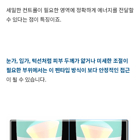
세밀한 컨트롤이 필요한 영역에 정확하게 에너지를 전달할
수 있다는 점이 특징이죠.
눈가, 입가, 턱선처럼 피부 두께가 얇거나 미세한 조절이
필요한 부위에서는 이 펜타입 방식이 보다 안정적인 접근
이 될 수 있습니다.