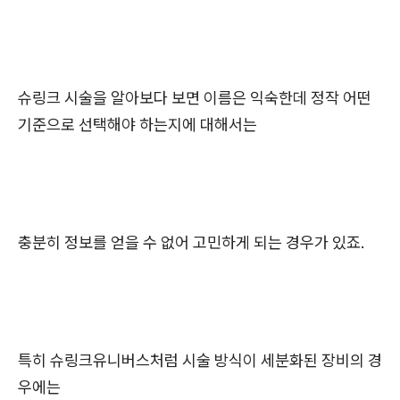
슈링크 시술을 알아보다 보면 이름은 익숙한데 정작 어떤
기준으로 선택해야 하는지에 대해서는
충분히 정보를 얻을 수 없어 고민하게 되는 경우가 있죠.
특히 슈링크유니버스처럼 시술 방식이 세분화된 장비의 경
우에는