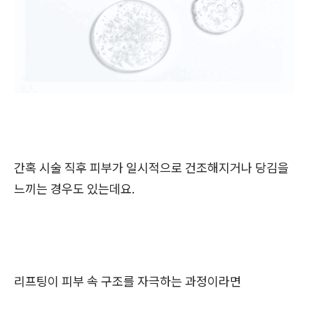
간혹 시술 직후 피부가 일시적으로 건조해지거나 당김을
느끼는 경우도 있는데요.
리프팅이 피부 속 구조를 자극하는 과정이라면