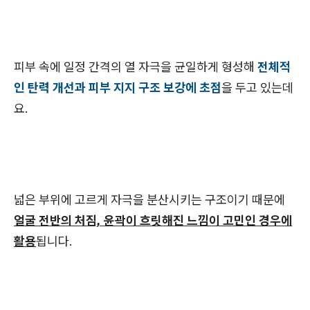
피부 속에 일정 간격의 열 자극을 균일하게 형성해
전체적
인 탄력 개선과 피부 지지 구조 보강에 초점
을 두고 있는데
요.
넓은 부위에 고르게 자극을 분산시키는 구조이기 때문에
얼굴 전반의 처짐, 윤곽이 흐릿해진 느낌이 고민인 경우에
활용
됩니다.