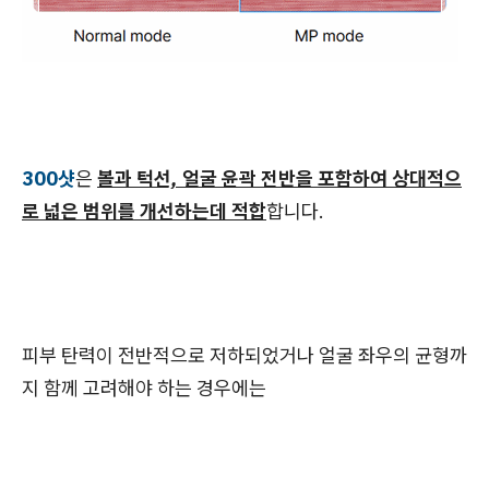
300샷
은
볼과 턱선, 얼굴 윤곽 전반을 포함하여 상대적으
로 넓은 범위를 개선하는데 적합
합니다.
피부 탄력이 전반적으로 저하되었거나 얼굴 좌우의 균형까
지 함께 고려해야 하는 경우에는