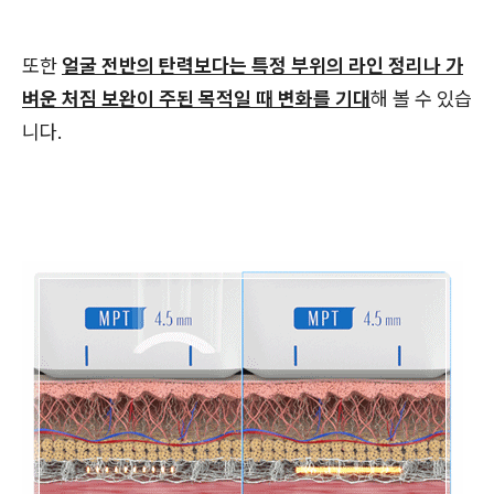
또한
얼굴 전반의 탄력보다는 특정 부위의 라인 정리나 가
벼운 처짐 보완이 주된 목적일 때 변화를 기대
해 볼 수 있습
니다.