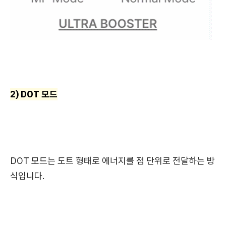
2) DOT 모드
DOT 모드는 도트 형태로 에너지를 점 단위로 전달하는 방
식입니다.