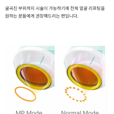
굴곡진 부위까지 시술이 가능하기에 전체 얼굴 리프팅을
원하는 분들에게 권장해드리는 편입니다.