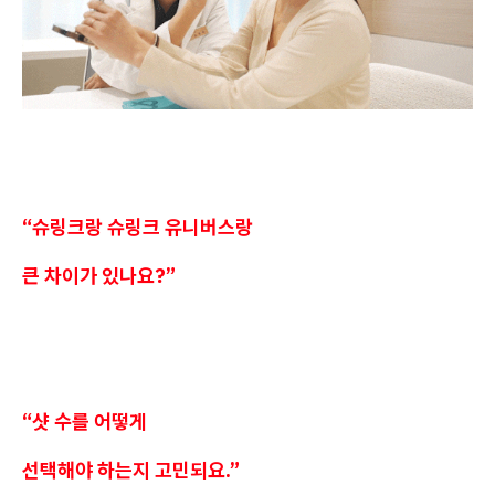
“슈링크랑 슈링크 유니버스랑
큰 차이가 있나요?”
“샷 수를 어떻게
선택해야 하는지 고민되요.”