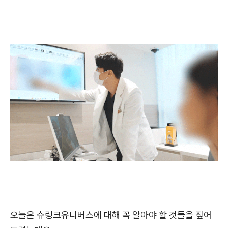
오늘은 슈링크유니버스에 대해 꼭 알아야 할 것들을 짚어