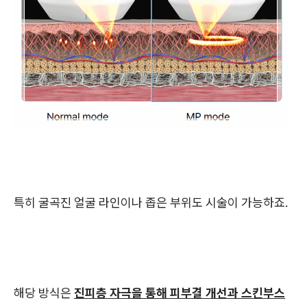
특히 굴곡진 얼굴 라인이나 좁은 부위도 시술이 가능하죠.
해당 방식은
진피층 자극을 통해 피부결 개선과 스킨부스