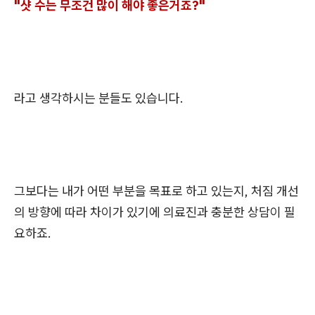
"샷 수는 무조건 많이 해야 좋은거죠?"
라고 생각하시는 분들도 있습니다.
그보다는 내가 어떤 부분을 목표로 하고 있는지, 처짐 개선
의 방향에 따라 차이가 있기에 의료진과 충분한 상담이 필
요하죠.