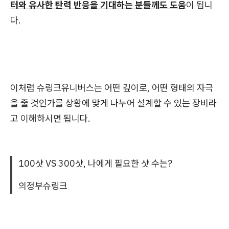
터와 유사한 탄력 반응을 기대하는 분들께도 도움
이 됩니
다.
이처럼 슈링크유니버스는 어떤 깊이로, 어떤 형태의 자극
을 줄 것인가를 상황에 맞게 나누어 설계할 수 있는 장비라
고 이해하시면 됩니다.
100샷 VS 300샷, 나에게 필요한 샷 수는?
의정부슈링크