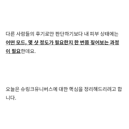
다른 사람들의 후기로만 판단하기보다 내 피부 상태에는
어떤 모드, 몇 샷 정도가 필요한지 한 번쯤 짚어보는 과정
이 필요
한데요.
오늘은 슈링크유니버스에 대한 핵심을 정리해드리려고 합
니다.