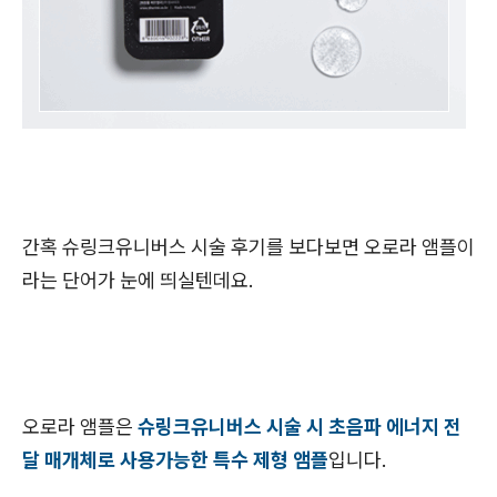
간혹 슈링크유니버스 시술 후기를 보다보면 오로라 앰플이
라는 단어가 눈에 띄실텐데요.
오로라 앰플은
슈링크유니버스 시술 시 초음파 에너지 전
달 매개체로 사용가능한 특수 제형 앰플
입니다.