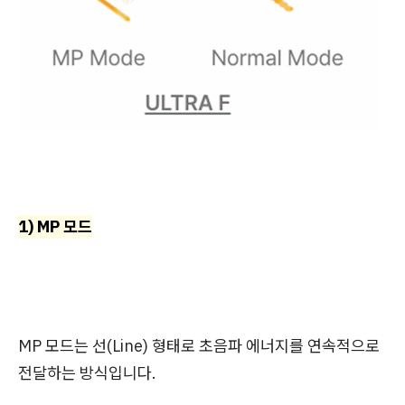
1) MP 모드
MP 모드는 선(Line) 형태로 초음파 에너지를 연속적으로
전달하는 방식입니다.