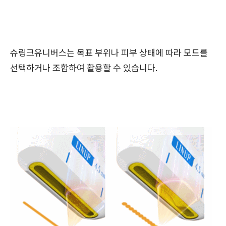
슈링크유니버스는 목표 부위나 피부 상태에 따라 모드를
선택하거나 조합하여 활용할 수 있습니다.