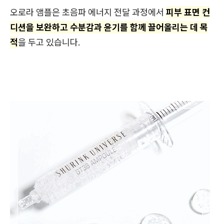
오로라 앰플은 초음파 에너지 전달 과정에서
피부 표면 컨
디션을 보완하고 수분감과 윤기를 함께 끌어올리는 데 목
적
을 두고 있습니다.