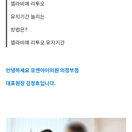
엘라비에 리투오
유지기간 늘리는
방법은?
엘라비에 리투오 유지기간
안녕하세요 유앤아이의원 의정부점
대표원장 김정효입니다.