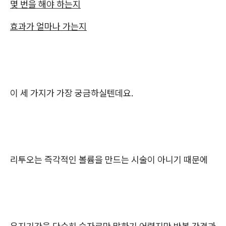
몇 번을 해야 하는지
효과가 얼마나 가는지
이 세 가지가 가장 궁금하실텐데요.
리투오는 즉각적인 볼륨을 만드는 시술이 아니기 때문에