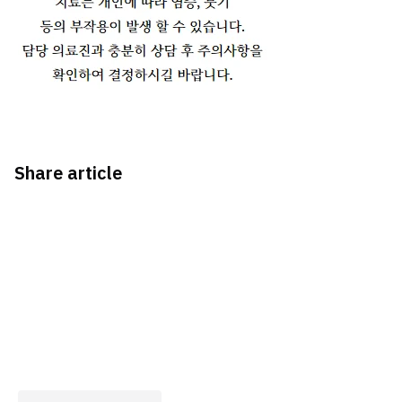
Share article