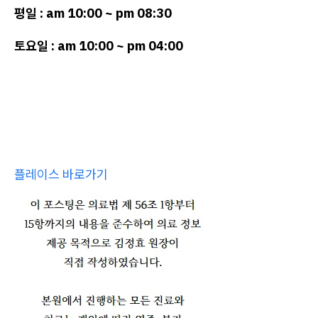
평일 : am 10:00 ~ pm 08:30
토요일 : am 10:00 ~ pm 04:00
플레이스 바로가기