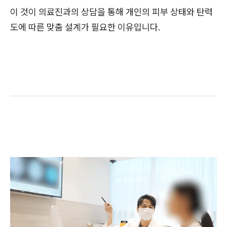
이 것이 의료진과의 상담을 통해 개인의 피부 상태와 탄력
도에 따른 맞춤 설계가 필요한 이유입니다.