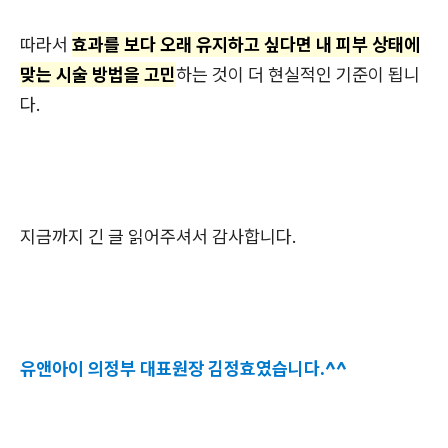
따라서
효과를 보다 오래 유지하고 싶다면 내 피부 상태에
맞는 시술 방법을 고민
하는 것이 더 현실적인 기준이 됩니
다.
지금까지 긴 글 읽어주셔서 감사합니다.
유앤아이 의정부 대표원장 김정효였습니다.^^