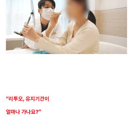
“리투오, 유지기간이
얼마나 가나요?”