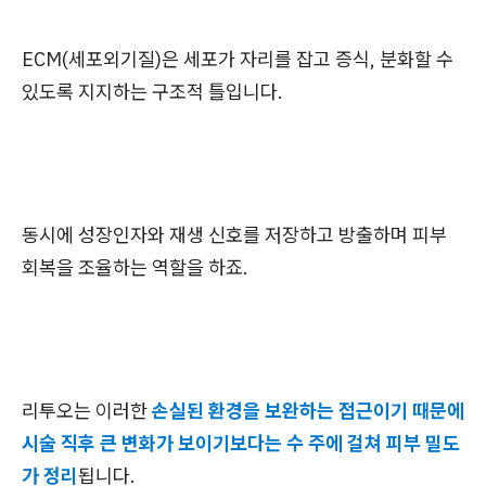
ECM(세포외기질)은 세포가 자리를 잡고 증식, 분화할 수
있도록 지지하는 구조적 틀입니다.
동시에 성장인자와 재생 신호를 저장하고 방출하며 피부
회복을 조율하는 역할을 하죠.
리투오는 이러한
손실된 환경을 보완하는 접근이기 때문에
시술 직후 큰 변화가 보이기보다는 수 주에 걸쳐 피부 밀도
가 정리
됩니다.