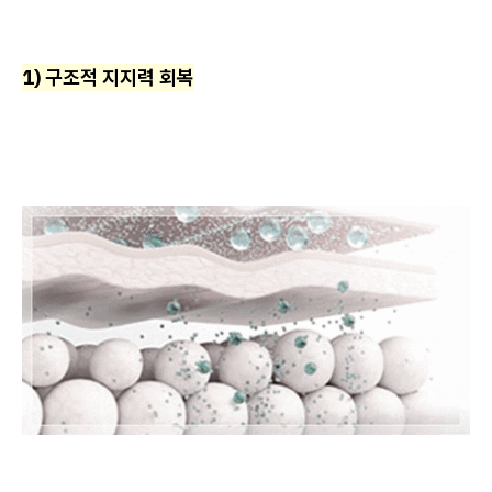
1) 구조적 지지력 회복