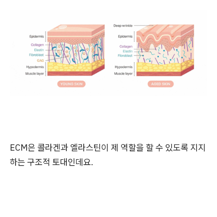
ECM은 콜라겐과 엘라스틴이 제 역할을 할 수 있도록 지지
하는 구조적 토대인데요.