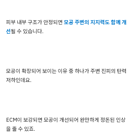
피부 내부 구조가 안정되면
모공 주변의 지지력도 함께 개
선
될 수 있습니다.
모공이 확장되어 보이는 이유 중 하나가 주변 진피의 탄력
저하인데요.
ECM이 보강되면 모공이 개선되어 완만하게 정돈된 인상
을 줄 수 있죠.