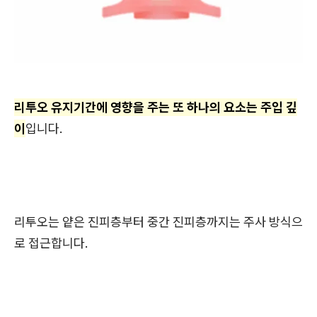
리투오 유지기간에 영향을 주는 또 하나의 요소는 주입 깊
이
입니다.
리투오는 얕은 진피층부터 중간 진피층까지는 주사 방식으
로 접근합니다.