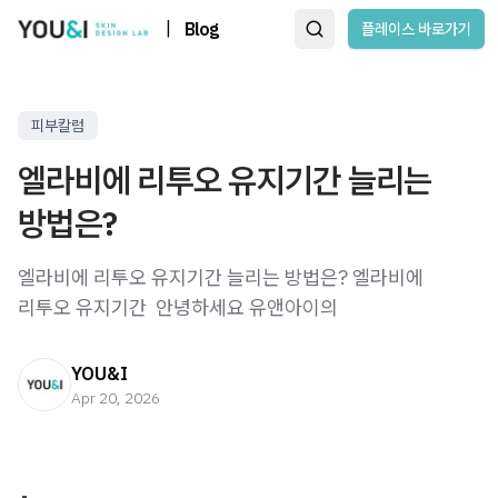
|
Blog
플레이스 바로가기
피부칼럼
엘라비에 리투오 유지기간 늘리는
방법은?
엘라비에 리투오 유지기간 늘리는 방법은? 엘라비에
리투오 유지기간 ​ 안녕하세요 유앤아이의
YOU&I
Apr 20, 2026