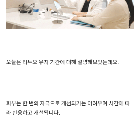
오늘은 리투오 유지 기간에 대해 설명해보았는데요.
피부는 한 번의 자극으로 개선되기는 어려우며 시간에 따
라 반응하고 개선됩니다.