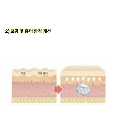
2) 모공 및 흉터 환경 개선