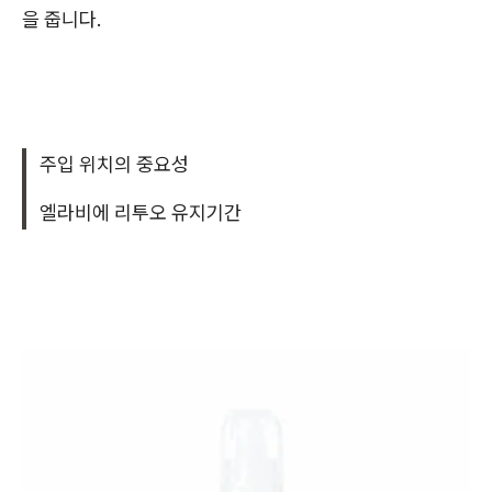
을 줍니다.
주입 위치의 중요성
엘라비에 리투오 유지기간