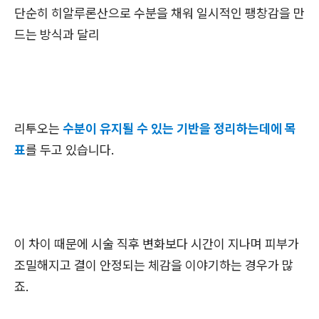
단순히 히알루론산으로 수분을 채워 일시적인 팽창감을 만
드는 방식과 달리
리투오는
수분이 유지될 수 있는 기반을 정리하는데에 목
표
를 두고 있습니다.
이 차이 때문에 시술 직후 변화보다 시간이 지나며 피부가
조밀해지고 결이 안정되는 체감을 이야기하는 경우가 많
죠.