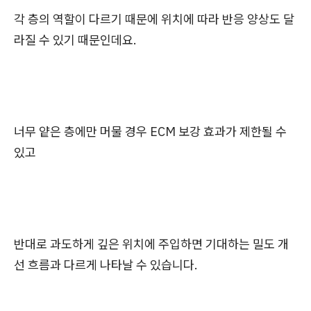
각 층의 역할이 다르기 때문에 위치에 따라 반응 양상도 달
라질 수 있기 때문인데요.
너무 얕은 층에만 머물 경우 ECM 보강 효과가 제한될 수
있고
반대로 과도하게 깊은 위치에 주입하면 기대하는 밀도 개
선 흐름과 다르게 나타날 수 있습니다.