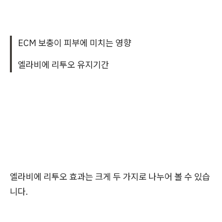
ECM 보충이 피부에 미치는 영향
엘라비에 리투오 유지기간
엘라비에 리투오 효과는 크게 두 가지로 나누어 볼 수 있습
니다.