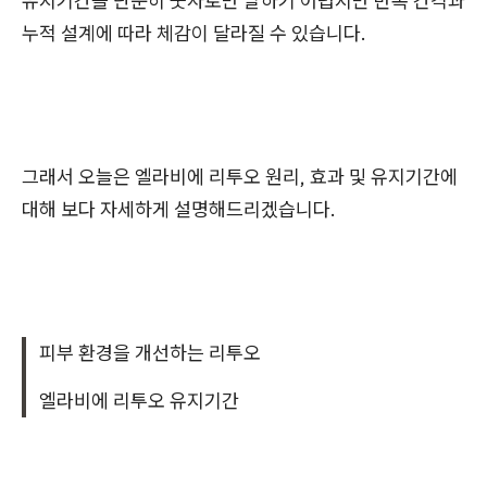
유지기간을 단순히 숫자로만 말하기 어렵지만 반복 간격과
누적 설계에 따라 체감이 달라질 수 있습니다.
그래서 오늘은 엘라비에 리투오 원리, 효과 및 유지기간에
대해 보다 자세하게 설명해드리겠습니다.
피부 환경을 개선하는 리투오
엘라비에 리투오 유지기간