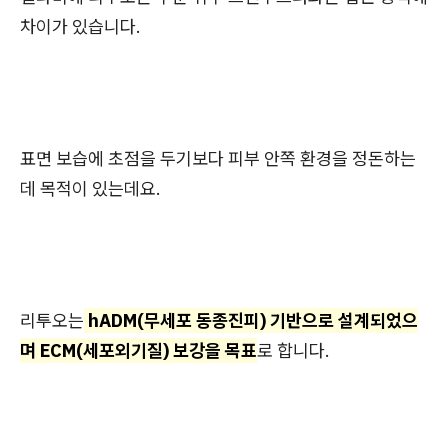
차이가 있습니다.
표면 보습에 초점을 두기보다 피부 안쪽 환경을 정돈하는
데 목적이 있는데요.
리투오는
hADM(무세포 동종진피) 기반으로 설계되었으
며 ECM(세포외기질) 보강을 목표
로 합니다.