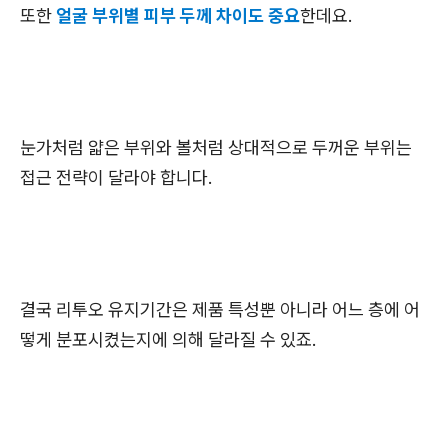
또한
얼굴 부위별 피부 두께 차이도 중요
한데요.
눈가처럼 얇은 부위와 볼처럼 상대적으로 두꺼운 부위는
접근 전략이 달라야 합니다.
결국 리투오 유지기간은 제품 특성뿐 아니라 어느 층에 어
떻게 분포시켰는지에 의해 달라질 수 있죠.