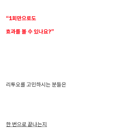
“1회만으로도
효과를 볼 수 있나요?”
리투오를 고민하시는 분들은
한 번으로 끝나는지