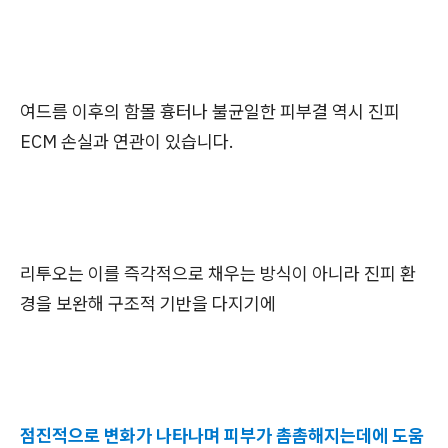
여드름 이후의 함몰 흉터나 불균일한 피부결 역시 진피
ECM 손실과 연관이 있습니다.
리투오는 이를 즉각적으로 채우는 방식이 아니라 진피 환
경을 보완해 구조적 기반을 다지기에
점진적으로 변화가 나타나며 피부가 촘촘해지는데에 도움