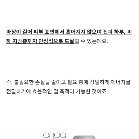
파장이 길어 피부 표면에서 흩어지지 않으며 진피 하부, 피
하 지방층까지 안정적으로 도달
할 수 있는데요.
즉, 불필요한 손실을 줄이고 필요 층에 정밀하게 에너지를
전달하기에 효율적인 열 축적이 가능한 것이죠.