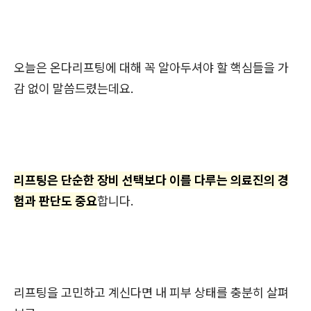
오늘은 온다리프팅에 대해 꼭 알아두셔야 할 핵심들을 가
감 없이 말씀드렸는데요.
리프팅은 단순한 장비 선택보다 이를 다루는 의료진의 경
험과 판단도 중요
합니다.
리프팅을 고민하고 계신다면 내 피부 상태를 충분히 살펴