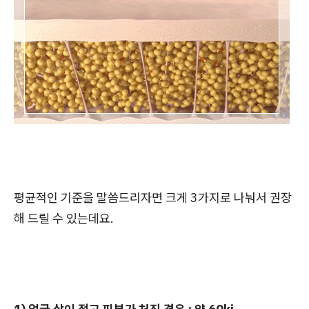
평균적인 기준을 말씀드리자면 크게 3가지로 나눠서 권장
해 드릴 수 있는데요.