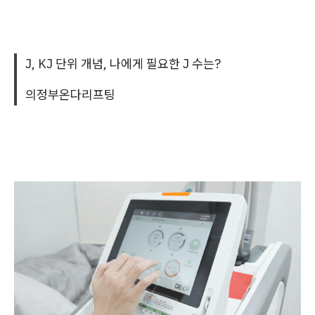
J, KJ 단위 개념, 나에게 필요한 J 수는?
의정부온다리프팅