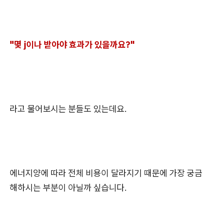
"몇 j이나 받아야 효과가 있을까요?"
라고 물어보시는 분들도 있는데요.
에너지양에 따라 전체 비용이 달라지기 때문에 가장 궁금
해하시는 부분이 아닐까 싶습니다.