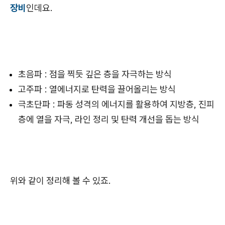
장비
인데요.
초음파 : 점을 찍듯 깊은 층을 자극하는 방식
고주파 : 열에너지로 탄력을 끌어올리는 방식
극초단파 : 파동 성격의 에너지를 활용하여 지방층, 진피
층에 열을 자극, 라인 정리 및 탄력 개선을 돕는 방식
위와 같이 정리해 볼 수 있죠.