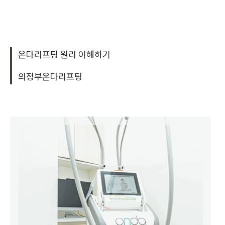
온다리프팅 원리 이해하기
의정부온다리프팅