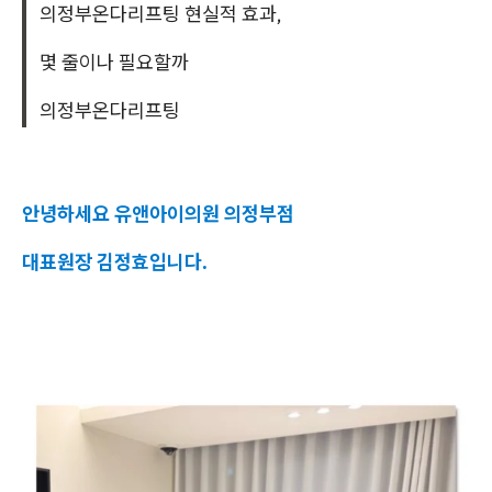
의정부온다리프팅 현실적 효과,
몇 줄이나 필요할까
의정부온다리프팅
안녕하세요 유앤아이의원 의정부점
대표원장 김정효입니다.