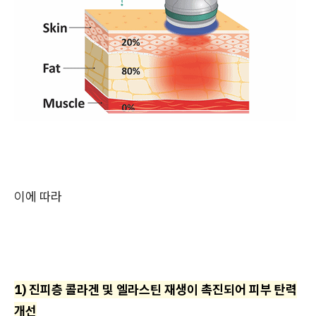
이에 따라
1) 진피층 콜라겐 및 엘라스틴 재생이 촉진되어 피부 탄력
개선