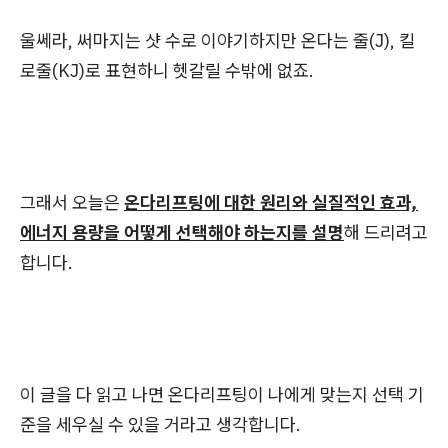
울쎄라, 써마지는 샷 수로 이야기하지만 온다는 줄(J), 킬
로줄(KJ)로 표현하니 헷갈릴 수밖에 없죠.
그래서 오늘은
온다리프팅에 대한 원리와 실질적인 효과,
에너지 용량을 어떻게 선택해야 하는지를 설명
해 드리려고
합니다.
이 글을 다 읽고 나면 온다리프팅이 나에게 맞는지 선택 기
준을 세우실 수 있을 거라고 생각합니다.