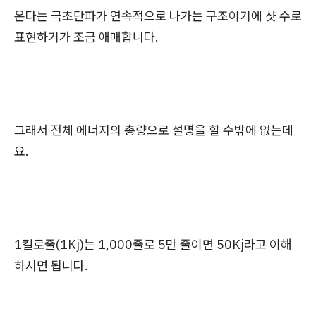
온다는 극초단파가 연속적으로 나가는 구조이기에 샷 수로
표현하기가 조금 애매합니다.
그래서 전체 에너지의 총량으로 설명을 할 수밖에 없는데
요.
1킬로줄(1Kj)는 1,000줄로 5만 줄이면 50Kj라고 이해
하시면 됩니다.