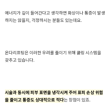
에너지가 깊이 들어간다고 생각하면 화상이나 통증이 발생
하지는 않을지, 걱정하시는 분들도 있는데요.
온다리프팅은 이러한 우려를 줄이기 위해 쿨링 시스템을
갖추고 있습니다.
시술과 동시에 피부 표면을 냉각시켜 주어 표피 손상 위험
을 줄이고 통증도 상대적으로 적다
는 장점이 있죠.