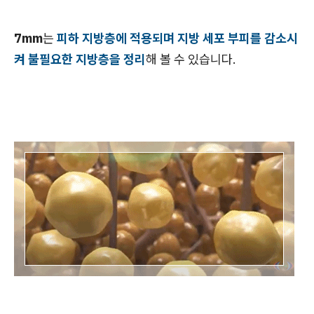
7mm
는
피하 지방층에 적용되며 지방 세포 부피를 감소시
켜 불필요한 지방층을 정리
해 볼 수 있습니다.