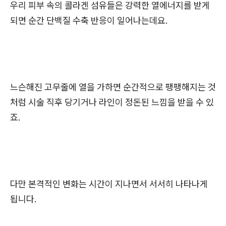
우리 피부 속의 콜라겐 섬유들은 강력한 열에너지를 받게
되면 순간 단백질 수축 반응이 일어나는데요.
느슨해진 고무줄에 열을 가하면 순간적으로 팽팽해지는 것
처럼 시술 직후 당기거나 라인이 정돈된 느낌을 받을 수 있
죠.
다만 본격적인 변화는 시간이 지나면서 서서히 나타나게
됩니다.