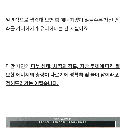
일반적으로 생각해 보면 총 에너지양이 많을수록 개선 변
화를 기대하기가 유리하다는 건 사실이죠.
다만 개인의
피부 상태, 처짐의 정도, 지방 두께에 따라 필
요한 에너지의 총량이 다르기에 정확히 몇 줄이 답이라고
정해드리기는 어렵습니다.