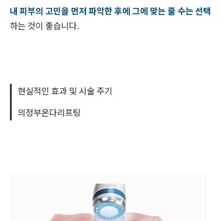
내 피부의 고민을 먼저 파악한 후에 그에 맞는 줄 수는 선택
하는 것이 좋습니다.
현실적인 효과 및 시술 주기
의정부온다리프팅