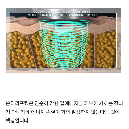
온다리프팅은 단순히 강한 열에너지를 피부에 가하는 장비
가 아니기에 에너지 손실이 거의 발생하지 않는다는 것이
핵심입니다.