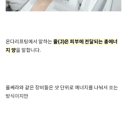
온다리프팅에서 말하는
줄(J)은 피부에 전달되는 총에너
지 양
을 말합니다.
울쎄라와 같은 장비들은 샷 단위로 에너지를 나눠서 쏘는
방식이지만