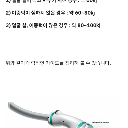
1) 얼굴 살이 적고 피부가 처진 경우 : 약 60kj
2) 이중턱이 심하지 않은 경우 : 약 60~80kj
3) 얼굴 살, 이중턱이 많은 경우 : 약 80~100kj
위와 같이 대략적인 가이드를 정리해 볼 수 있습니다.