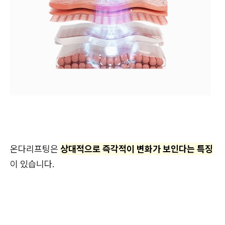
온다리프팅은
상대적으로 즉각적이 변화가 보인다는 특징
이 있습니다.