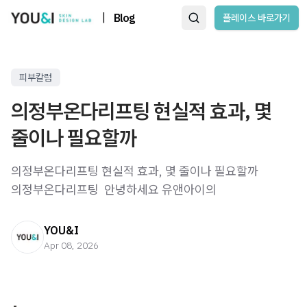
|
Blog
플레이스 바로가기
피부칼럼
의정부온다리프팅 현실적 효과, 몇
줄이나 필요할까
의정부온다리프팅 현실적 효과, 몇 줄이나 필요할까
의정부온다리프팅 ​ 안녕하세요 유앤아이의
YOU&I
Apr 08, 2026