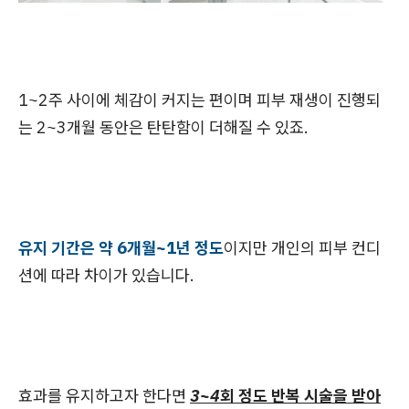
1~2주 사이에 체감이 커지는 편이며 피부 재생이 진행되
는 2~3개월 동안은 탄탄함이 더해질 수 있죠.
유지 기간은 약 6개월~1년 정도
이지만 개인의 피부 컨디
션에 따라 차이가 있습니다.
효과를 유지하고자 한다면
3~4회 정도 반복 시술을 받아