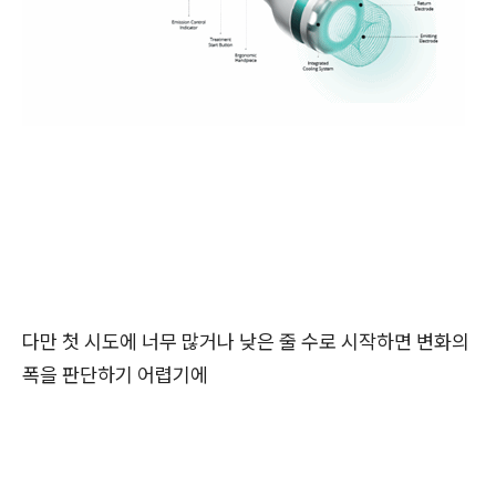
다만 첫 시도에 너무 많거나 낮은 줄 수로 시작하면 변화의
폭을 판단하기 어렵기에