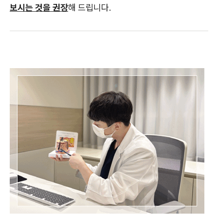
보시는 것을 권장
해 드립니다.