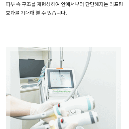
피부 속 구조를 재형성하여 안에서부터 단단해지는 리프팅
효과를 기대해 볼 수 있습니다.