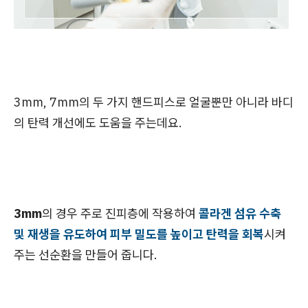
3mm, 7mm의 두 가지 핸드피스로 얼굴뿐만 아니라 바디
의 탄력 개선에도 도움을 주는데요.
3mm
의 경우 주로 진피층에 작용하여
콜라겐 섬유 수축
및 재생을 유도하여 피부 밀도를 높이고 탄력을 회복
시켜
주는 선순환을 만들어 줍니다.