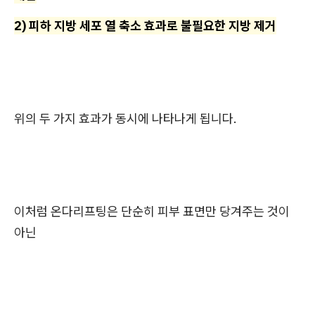
2) 피하 지방 세포 열 축소 효과로 불필요한 지방 제거
위의 두 가지 효과가 동시에 나타나게 됩니다.
이처럼 온다리프팅은 단순히 피부 표면만 당겨주는 것이
아닌