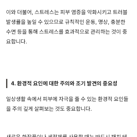
이와 더불어, 스트레스는 피부 염증을 악화시키고 트러블
발생률을 높일 수 있으므로 규칙적인 운동, 명상, 충분한
수면 등을 통해 스트레스를 효과적으로 관리하는 것이 중
요합니다.
4. 환경적 요인에 대한 주의와 조기 발견의 중요성
일상생활 속에서 피부에 자극을 줄 수 있는 환경적 요인들
을 주의 깊게 살펴보는 것도 중요합니다.
새로운 화장품이나 세정제를 사용할 때는 반드시 패치 테