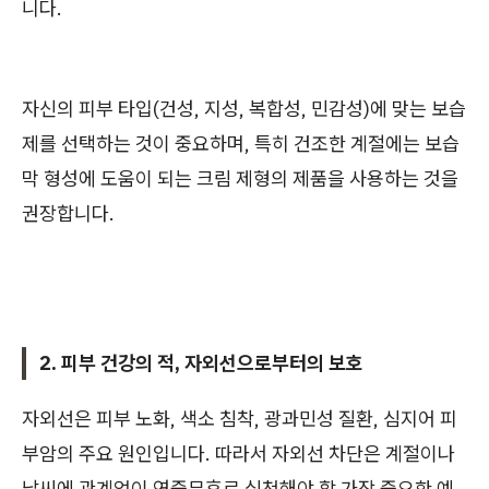
니다.
자신의 피부 타입(건성, 지성, 복합성, 민감성)에 맞는 보습
제를 선택하는 것이 중요하며, 특히 건조한 계절에는 보습
막 형성에 도움이 되는 크림 제형의 제품을 사용하는 것을
권장합니다.
2. 피부 건강의 적, 자외선으로부터의 보호
자외선은 피부 노화, 색소 침착, 광과민성 질환, 심지어 피
부암의 주요 원인입니다. 따라서 자외선 차단은 계절이나
날씨에 관계없이 연중무휴로 실천해야 할 가장 중요한 예