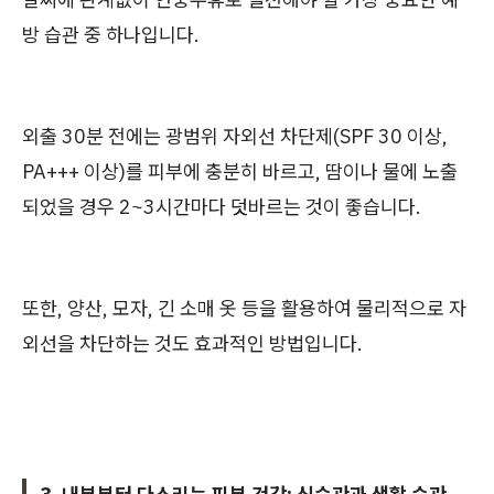
방 습관 중 하나입니다.
외출 30분 전에는 광범위 자외선 차단제(SPF 30 이상,
PA+++ 이상)를 피부에 충분히 바르고, 땀이나 물에 노출
되었을 경우 2~3시간마다 덧바르는 것이 좋습니다.
또한, 양산, 모자, 긴 소매 옷 등을 활용하여 물리적으로 자
외선을 차단하는 것도 효과적인 방법입니다.