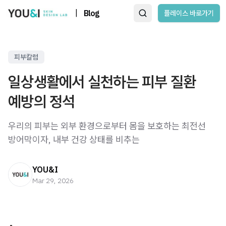
|
Blog
플레이스 바로가기
피부칼럼
일상생활에서 실천하는 피부 질환
예방의 정석
우리의 피부는 외부 환경으로부터 몸을 보호하는 최전선
방어막이자, 내부 건강 상태를 비추는
YOU&I
Mar 29, 2026