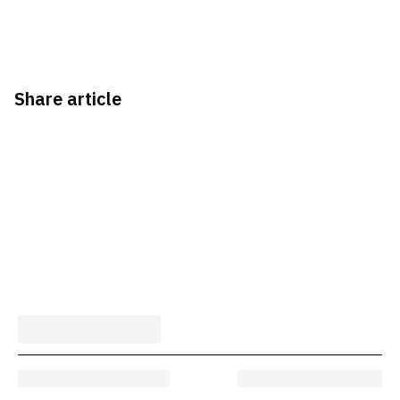
Share article