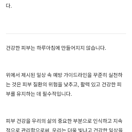
다.
건강한 피부는 하루아침에 만들어지지 않습니다.
위에서 제시된 일상 속 예방 가이드라인을 꾸준히 실천하
는 것은 피부 질환의 위험을 낮추고, 활력 있고 건강한 피
부를 유지하는 데 필수적입니다.
피부 건강을 우리의 삶의 중요한 부분으로 인식하고 지속
적으로 관리함으로써, 우리는 더욱 빛나고 건강한 일상을