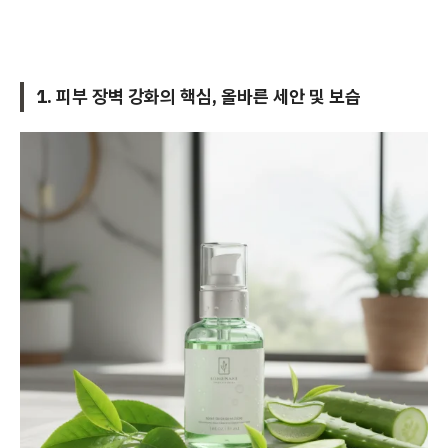
1. 피부 장벽 강화의 핵심, 올바른 세안 및 보습