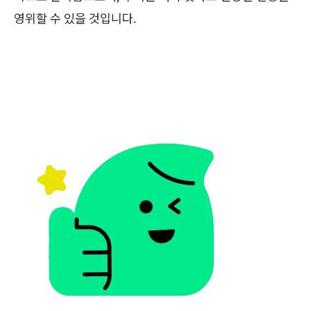
영위할 수 있을 것입니다.