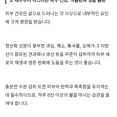
3. 내부부터 다스리는 피부 건강: 식습관과 생활 습관
피부 건강은 겉으로 드러나는 것 이상으로 내부적인 요인
에 크게 영향을 받습니다.
항산화 성분이 풍부한 과일, 채소, 통곡물, 오메가-3 지방
산이 함유된 견과류나 생선 등을 꾸준히 섭취하여 피부 세
포의 재생과 염증 완화에 도움을 주는 것이 좋습니다.
충분한 수분 섭취 또한 피부의 탄력과 촉촉함을 유지하는
데 필수적이므로, 하루 8잔 이상의 물을 마시는 습관을 들
여야 합니다.