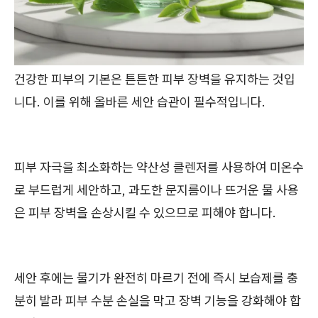
건강한 피부의 기본은 튼튼한 피부 장벽을 유지하는 것입
니다. 이를 위해 올바른 세안 습관이 필수적입니다.
피부 자극을 최소화하는 약산성 클렌저를 사용하여 미온수
로 부드럽게 세안하고, 과도한 문지름이나 뜨거운 물 사용
은 피부 장벽을 손상시킬 수 있으므로 피해야 합니다.
세안 후에는 물기가 완전히 마르기 전에 즉시 보습제를 충
분히 발라 피부 수분 손실을 막고 장벽 기능을 강화해야 합