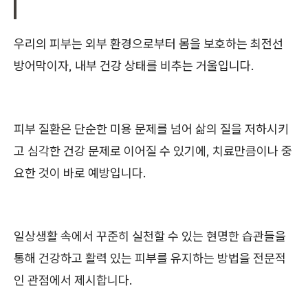
우리의 피부는 외부 환경으로부터 몸을 보호하는 최전선
방어막이자, 내부 건강 상태를 비추는 거울입니다.
피부 질환은 단순한 미용 문제를 넘어 삶의 질을 저하시키
고 심각한 건강 문제로 이어질 수 있기에, 치료만큼이나 중
요한 것이 바로 예방입니다.
일상생활 속에서 꾸준히 실천할 수 있는 현명한 습관들을
통해 건강하고 활력 있는 피부를 유지하는 방법을 전문적
인 관점에서 제시합니다.