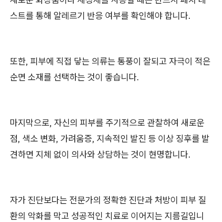
스트를 통해 알레르기 반응 여부를 확인해야 합니다.
또한, 피부에 직접 닿는 의류는 통풍이 잘되고 자극이 적은
순면 소재를 선택하는 것이 좋습니다.
마지막으로, 자신의 피부를 주기적으로 관찰하여 새로운
점, 색소 변화, 가려움증, 지속적인 발진 등 이상 징후를 발
견하면 지체 없이 의사와 상담하는 것이 현명합니다.
자가 진단보다는 전문가의 정확한 진단과 처방이 피부 질
환의 악화를 막고 성공적인 치료로 이어지는 지름길입니