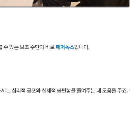
볼 수 있는 보조 수단이 바로
에어녹스
입니다.
끼는 심리적 공포와 신체적 불편함을 줄여주는 데 도움을 주죠. 