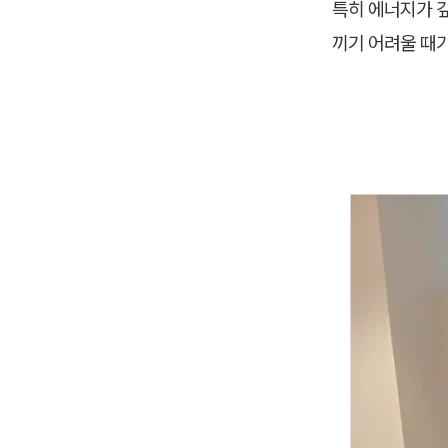
특히 에너지가 
끼기 어려울 때가