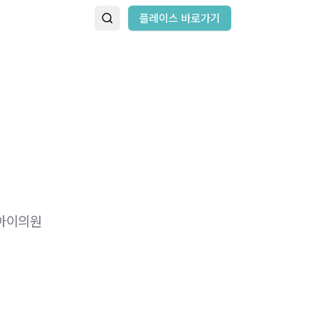
플레이스 바로가기
앤아이의원