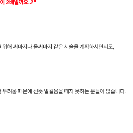
 2배일까요..?"
을 위해 써마지나 울써마지 같은 시술을 계획하시면서도,
 두려움 때문에 선뜻 발걸음을 떼지 못하는 분들이 많습니다.