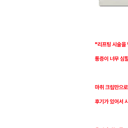
"리프팅 시술을
통증이 너무 심할
마취 크림만으로
후기가 있어서 