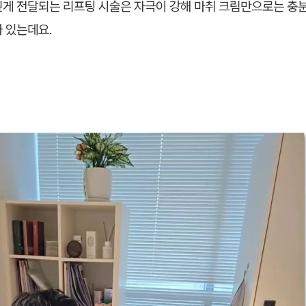
깊게 전달되는 리프팅 시술은 자극이 강해 마취 크림만으로는 충
 있는데요.