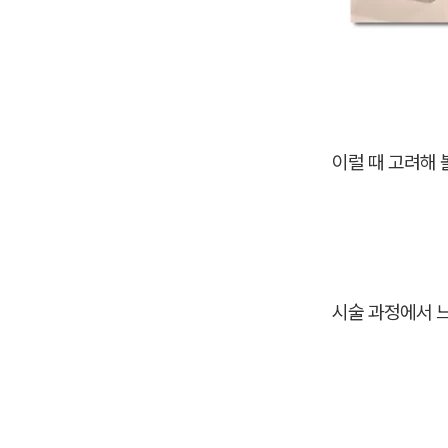
이럴 때 고려해 
시술 과정에서 느