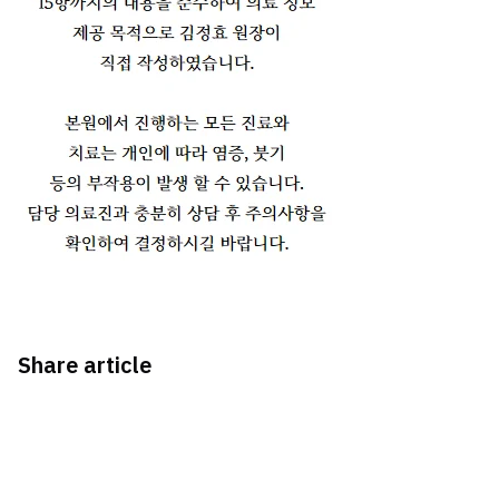
Share article