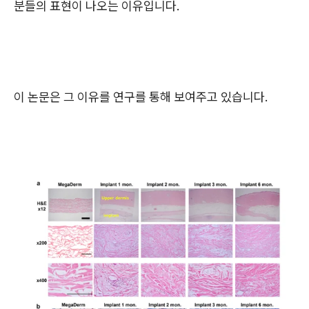
분들의 표현이 나오는 이유입니다.
이 논문은 그 이유를 연구를 통해 보여주고 있습니다.