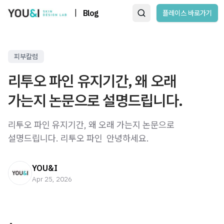
|
Blog
플레이스 바로가기
피부칼럼
리투오 파인 유지기간, 왜 오래
가는지 논문으로 설명드립니다.
리투오 파인 유지기간, 왜 오래 가는지 논문으로
설명드립니다. 리투오 파인 ​ 안녕하세요.
YOU&I
Apr 25, 2026