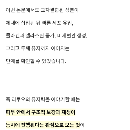
이번 논문에서도 교차결합된 성분이
체내에 삽입된 뒤 빠른 세포 유입,
콜라겐과 엘라스틴 증가, 미세혈관 생성,
그리고 두께 유지까지 이어지는
단계를 확인할 수 있었습니다.
즉 리투오의 유지력을 이야기할 때는
피부 안에서 구조적 보강과 재생이
동시에 진행된다는 관점으로 보는 것
이