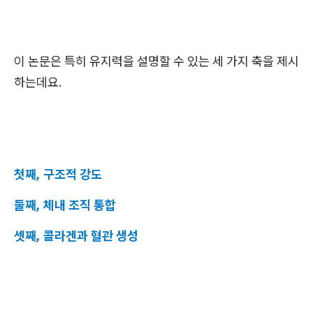
이 논문은 특히 유지력을 설명할 수 있는 세 가지 축을 제시
하는데요.
첫째, 구조적 강도
둘째, 체내 조직 통합
셋째, 콜라겐과 혈관 생성