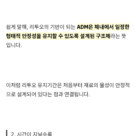
쉽게 말해, 리투오의 기반이 되는
ADM은 체내에서 일정한
형태적 안정성을 유지할 수 있도록 설계된 구조체
라는 뜻
입니다.
이처럼 리투오 유지기간은 처음부터 재료의 물성이 안정적
으로 설계되어 있다는 점과 연결됩니다.
2. 시간이 지날수록