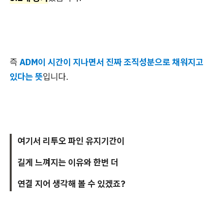
즉
ADM이 시간이 지나면서 진짜 조직성분으로 채워지고
있다는 뜻
입니다.
여기서 리투오 파인 유지기간이
길게 느껴지는 이유와 한번 더
연결 지어 생각해 볼 수 있겠죠?