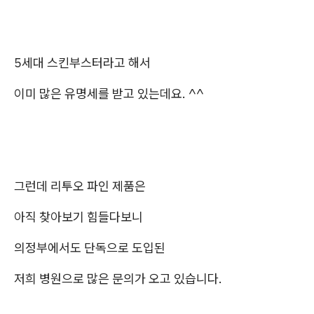
5세대 스킨부스터라고 해서
이미 많은 유명세를 받고 있는데요. ^^
그런데 리투오 파인 제품은
아직 찾아보기 힘들다보니
의정부에서도 단독으로 도입된
저희 병원으로 많은 문의가 오고 있습니다.