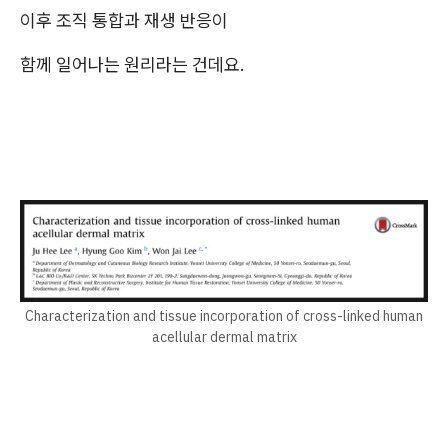
이후 조직 통합과 재생 반응이
함께 일어나는 원리라는 건데요.
Characterization and tissue incorporation of cross-linked human
acellular dermal matrix