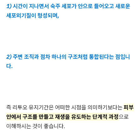
1) 시간이 지나면서 숙주 세포가 안으로 들어오고 새로운
세포외기질이 형성되며,
2) 주변 조직과 점차 하나의 구조처럼 통합된다는 점입니
다.
즉 리투오 유지기간은 어떠한 시점을 의미하기보다는
피부
안에서 구조를 만들고 재생을 유도하는 단계적 과정
으로
이해하시는 것이 좋습니다.