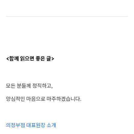
<함께 읽으면 좋은 글>
모든 분들께 정직하고,
양심적인 마음으로 마주하겠습니다.
의정부점 대표원장 소개