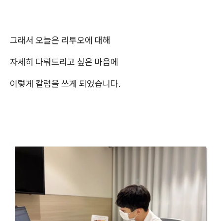
그래서 오늘은 리투오에 대해
자세히 다뤄드리고 싶은 마음에
이렇게 칼럼을 쓰게 되었습니다.