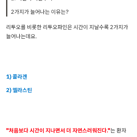
2가지가 늘어나는 이유는?
리투오를 비롯한 리투오파인은 시간이 지날수록 2가지가
늘어나는데요.
1) 콜라겐
2) 엘라스틴
"처음보다 시간이 지나면서 더 자연스러워진다."
는 환자