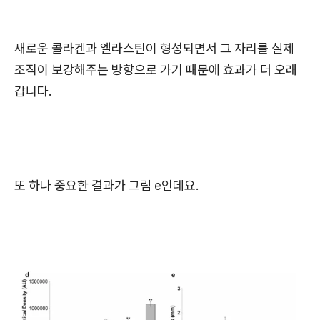
새로운 콜라겐과 엘라스틴이 형성되면서 그 자리를 실제
조직이 보강해주는 방향으로 가기 때문에 효과가 더 오래
갑니다.
또 하나 중요한 결과가 그림 e인데요.