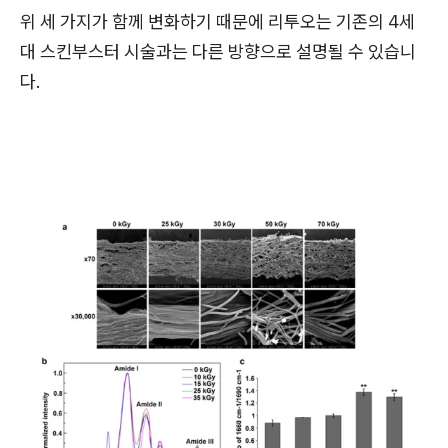
위 세 가지가 함께 변화하기 때문에 리투오는 기존의 4세
대 스킨부스터 시술과는 다른 방향으로 설명될 수 있습니
다.