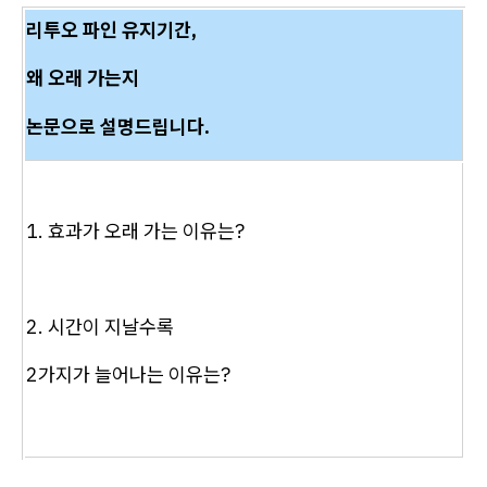
리투오 파인 유지기간,
왜 오래 가는지
논문으로 설명드립니다.
1. 효과가 오래 가는 이유는?
2. 시간이 지날수록
2가지가 늘어나는 이유는?