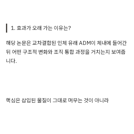
1. 효과가 오래 가는 이유는?
해당 논문은 교차결합된 인체 유래 ADM이 체내에 들어간
뒤 어떤 구조적 변화와 조직 통합 과정을 거치는지 보여줍
니다.
핵심은 삽입된 물질이 그대로 머무는 것이 아니라