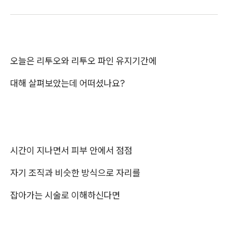
오늘은 리투오와 리투오 파인 유지기간에
대해 살펴보았는데 어떠셨나요?
시간이 지나면서 피부 안에서 점점
자기 조직과 비슷한 방식으로 자리를
잡아가는 시술로 이해하신다면