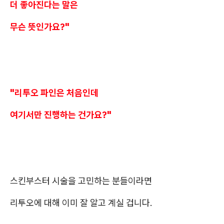
더 좋아진다는 말은
무슨 뜻인가요?"
"리투오 파인은 처음인데
여기서만 진행하는 건가요?"
스킨부스터 시술을 고민하는 분들이라면
리투오에 대해 이미 잘 알고 계실 겁니다.