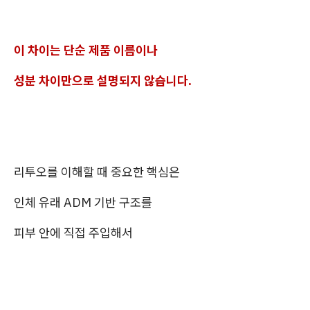
이 차이는 단순 제품 이름이나
성분 차이만으로 설명되지 않습니다.
리투오를 이해할 때 중요한 핵심은
인체 유래 ADM 기반 구조를
피부 안에 직접 주입해서