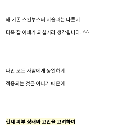
왜 기존 스킨부스터 시술과는 다른지
더욱 잘 이해가 되실거라 생각됩니다. ^^
다만 모든 사람에게 동일하게
적용되는 것은 아니기 때문에
현재 피부 상태와 고민을 고려하여