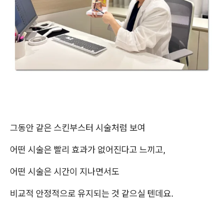
그동안 같은 스킨부스터 시술처럼 보여
어떤 시술은 빨리 효과가 없어진다고 느끼고,
어떤 시술은 시간이 지나면서도
비교적 안정적으로 유지되는 것 같으실 텐데요.