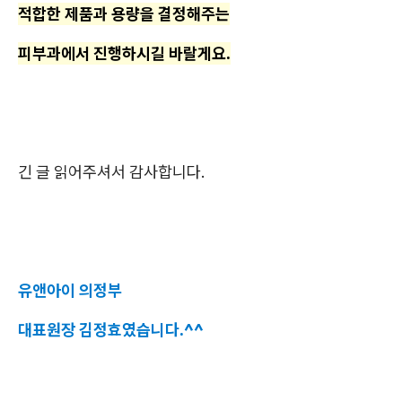
적합한 제품과 용량을 결정해주는
피부과에서 진행하시길 바랄게요.
긴 글 읽어주셔서 감사합니다.
유앤아이 의정부
대표원장 김정효였습니다.^^