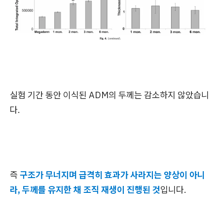
실험 기간 동안 이식된 ADM의 두께는 감소하지 않았습니
다.
즉
구조가 무너지며 급격히 효과가 사라지는 양상이 아니
라, 두께를 유지한 채 조직 재생이 진행된 것
입니다.