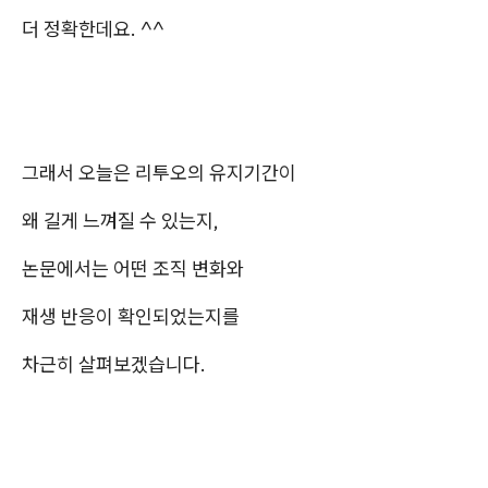
더 정확한데요. ^^
그래서 오늘은 리투오의 유지기간이
왜 길게 느껴질 수 있는지,
논문에서는 어떤 조직 변화와
재생 반응이 확인되었는지를
차근히 살펴보겠습니다.