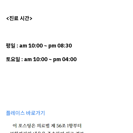
<진료 시간>
평일 : am 10:00 ~ pm 08:30
토요일 : am 10:00 ~ pm 04:00
플레이스 바로가기