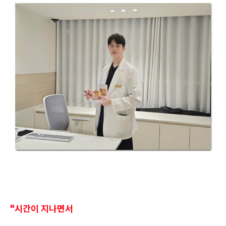
"시간이 지나면서