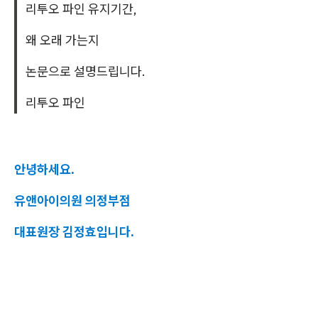
리투오 파인 유지기간,
왜 오래 가는지
논문으로 설명드립니다.
리투오 파인
안녕하세요.
유앤아이의원 의정부점
대표원장 김정효입니다.