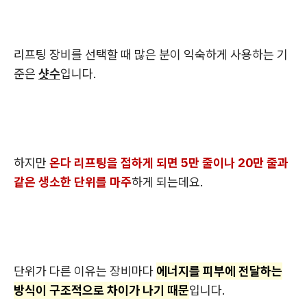
리프팅 장비를 선택할 때 많은 분이 익숙하게 사용하는 기
준은
샷수
입니다.
하지만
온다 리프팅을 접하게 되면 5만 줄이나 20만 줄과
같은 생소한 단위를 마주
하게 되는데요.
단위가 다른 이유는 장비마다
에너지를 피부에 전달하는
방식이 구조적으로 차이가 나기 때문
입니다.