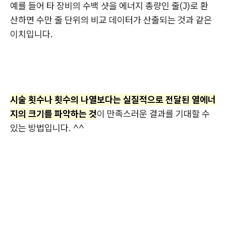
예를 들어 타 장비의 수백 샷을 에너지 총량인 줄(J)로 환
산하면 수만 줄 단위의 비교 데이터가 산출되는 것과 같은
이치입니다.
시술 횟수나 횟수의 나열보다는 실질적으로 전달된 열에너
지의 크기를 파악하는 것
이 만족스러운 결과를 기대할 수
있는 방법입니다. ^^