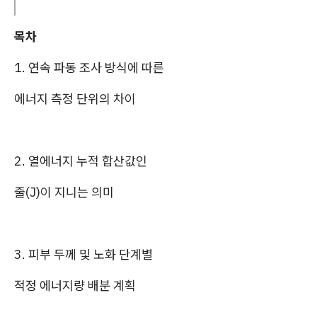
목차
1. 연속 파동 조사 방식에 따른
에너지 측정 단위의 차이
2. 열에너지 누적 합산값인
줄(J)이 지니는 의미
3. 피부 두께 및 노화 단계별
적정 에너지량 배분 계획