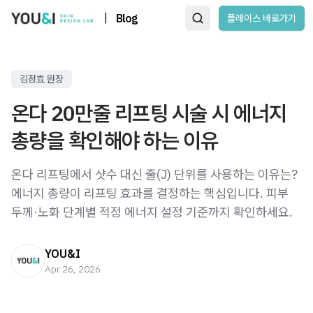
|
Blog
플레이스 바로가기
김정효 원장
온다 20만줄 리프팅 시술 시 에너지
총량을 확인해야 하는 이유
온다 리프팅에서 샷수 대신 줄(J) 단위를 사용하는 이유는?
에너지 총량이 리프팅 효과를 결정하는 핵심입니다. 피부
두께·노화 단계별 적정 에너지 설정 기준까지 확인하세요.
YOU&I
Apr 26, 2026