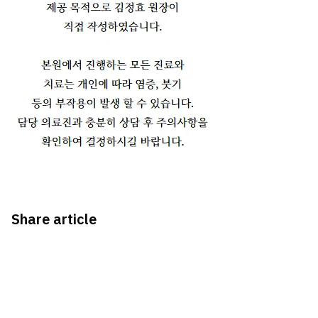
Share article