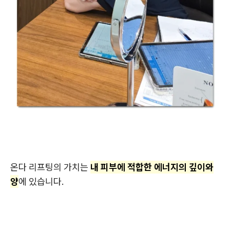
온다 리프팅의 가치는
내 피부에 적합한 에너지의 깊이와
양
에 있습니다.