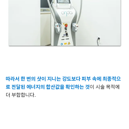
따라서 한 번의 샷이 지니는 강도보다 피부 속에 최종적으
로 전달된 에너지의 합산값을 확인하는 것
이 시술 목적에
더 부합합니다.