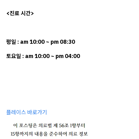
<진료 시간>
평일 : am 10:00 ~ pm 08:30
토요일 : am 10:00 ~ pm 04:00
플레이스 바로가기