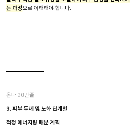
는 과정
으로 이해해야 합니다.
온다 20만줄
3. 피부 두께 및 노화 단계별
적정 에너지량 배분 계획