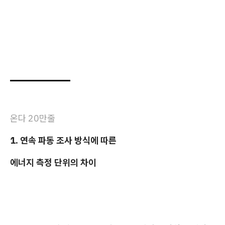
온다 20만줄
1. 연속 파동 조사 방식에 따른
에너지 측정 단위의 차이