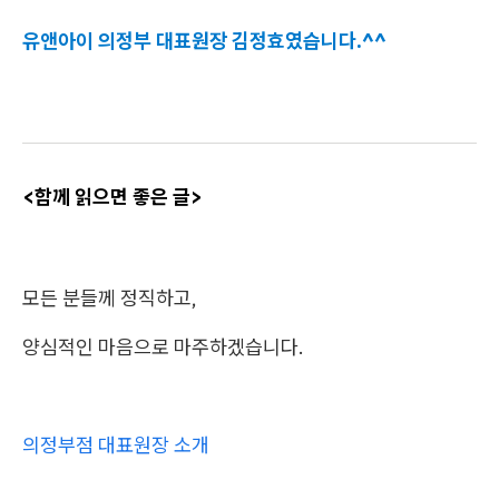
유앤아이 의정부 대표원장 김정효였습니다.^^
<함께 읽으면 좋은 글>
모든 분들께 정직하고,
양심적인 마음으로 마주하겠습니다.
의정부점 대표원장 소개