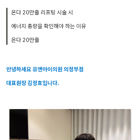
온다 20만줄 리프팅 시술 시
에너지 총량을 확인해야 하는 이유
온다 20만줄
안녕하세요 유앤아이의원 의정부점
대표원장 김정효입니다.