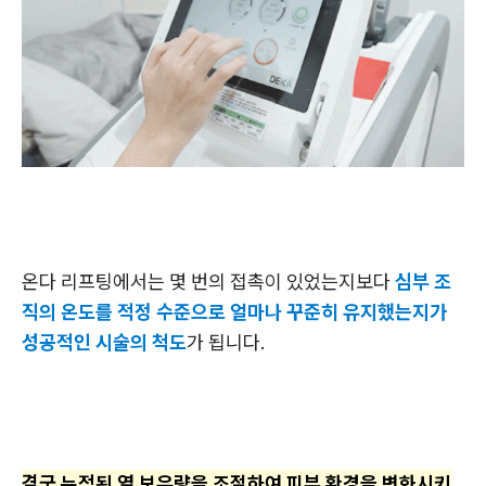
온다 리프팅에서는 몇 번의 접촉이 있었는지보다
심부 조
직의 온도를 적정 수준으로 얼마나 꾸준히 유지했는지가
성공적인 시술의 척도
가 됩니다.
결국 누적된 열 보유량을 조절하여 피부 환경을 변화시키