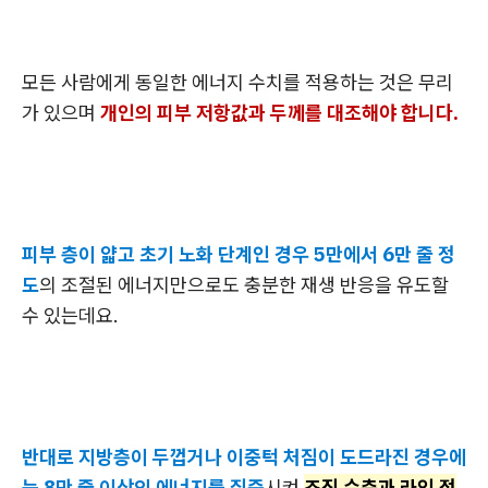
모든 사람에게 동일한 에너지 수치를 적용하는 것은 무리
가 있으며
개인의 피부 저항값과 두께를 대조해야 합니다.
피부 층이 얇고 초기 노화 단계인 경우 5만에서 6만 줄 정
도
의 조절된 에너지만으로도
충분한 재생 반응을 유도할
수 있는데요.
반대로 지방층이 두껍거나 이중턱 처짐이 도드라진 경우에
는 8만 줄 이상의 에너지를 집중
시켜
조직 수축과 라인 정