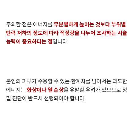
주의할 점은 에너지를
무분별하게 높이는 것보다 부위별
탄력 저하의 정도에 따라 적정량을 나누어 조사하는 시술
능력이 중요하다는 점
입니다.
본인의 피부가 수용할 수 있는 한계치를 넘어서는 과도한
에너지는
화상이나 열 손상
을 유발할 우려가 있으므로 정
밀 진단이 반드시 선행되어야 합니다.