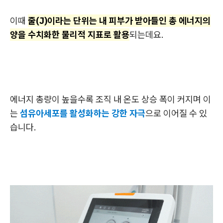
이때
줄(J)이라는 단위는 내 피부가 받아들인 총 에너지의
양을 수치화한 물리적 지표로 활용
되는데요.
에너지 총량이 높을수록 조직 내 온도 상승 폭이 커지며 이
는
섬유아세포를 활성화하는 강한 자극
으로 이어질 수 있
습니다.