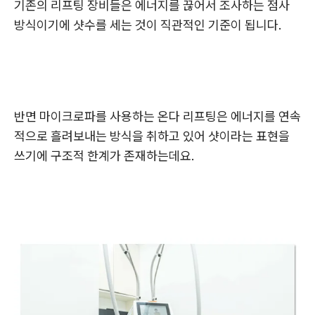
기존의 리프팅 장비들은 에너지를 끊어서 조사하는 점사
방식이기에 샷수를 세는 것이 직관적인 기준이 됩니다.
반면 마이크로파를 사용하는 온다 리프팅은 에너지를 연속
적으로 흘려보내는 방식을 취하고 있어 샷이라는 표현을
쓰기에 구조적 한계가 존재하는데요.