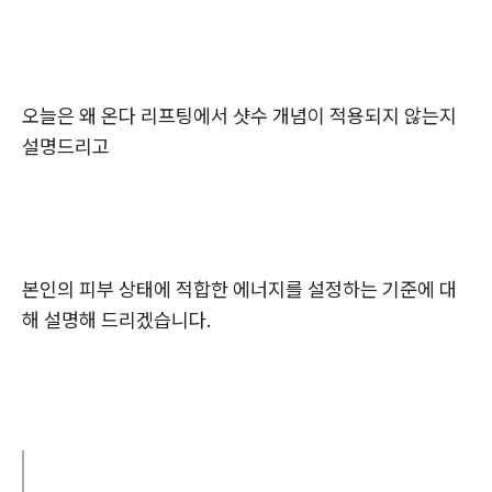
오늘은 왜 온다 리프팅에서 샷수 개념이 적용되지 않는지
설명드리고
본인의 피부 상태에 적합한 에너지를 설정하는 기준에 대
해 설명해 드리겠습니다.