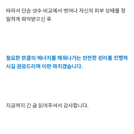
따라서 단순 샷수 비교에서 벗어나 자신의 피부 상태를 정
밀하게 파악받으신 후
필요한 만큼의 에너지를 채워나가는 안전한 관리를 진행하
시길 권유드리며 이만 마치겠습니다.
지금까지 긴 글 읽어주셔서 감사합니다.