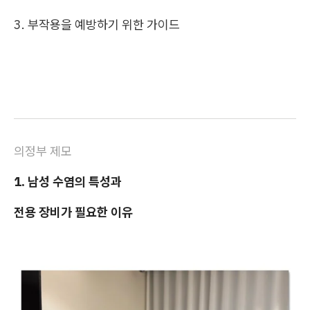
3. 부작용을 예방하기 위한 가이드
의정부 제모
1. 남성 수염의 특성과
전용 장비가 필요한 이유