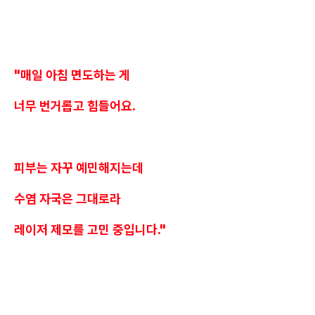
"매일 아침 면도하는 게
너무 번거롭고 힘들어요.
피부는 자꾸 예민해지는데
수염 자국은 그대로라
레이저 제모를 고민 중입니다."