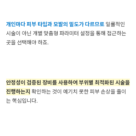
개인마다 피부 타입과 모발의 밀도가 다르므로
일률적인
시술이 아닌 개별 맞춤형 파라미터 설정을 통해 접근하는
곳을 선택해야 하죠.
안정성이 검증된 장비를 사용하여 부위별 최적화된 시술을
진행하는지
확인하는 것이 예기치 못한 피부 손상을 줄이
는 핵심입니다.