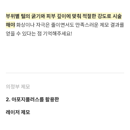
부위별 털의 굵기와 피부 깊이에 맞춰 적절한 강도로 시술
해야
화상이나 자극은 줄이면서도 만족스러운 제모 결과를
얻을 수 있다는 점 기억해주세요!
의정부 제모
2. 아포지플러스를 활용한
레이저 제모