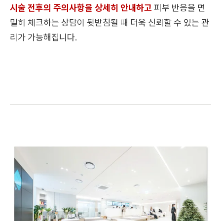
시술 전후의 주의사항을 상세히 안내하고
피부 반응을 면
밀히 체크하는 상담이 뒷받침될 때 더욱 신뢰할 수 있는 관
리가 가능해집니다.