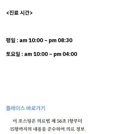
<진료 시간>
평일 : am 10:00 ~ pm 08:30
토요일 : am 10:00 ~ pm 04:00
플레이스 바로가기