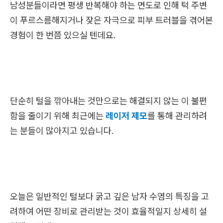
남성분들이라면 평생 반복해야 하는 면도로 인해 턱 주변
이 푸르스름해지거나 잦은 자극으로 피부 트러블을 겪어본
경험이 한 번쯤 있으실 텐데요.
단순히 털을 깎아내는 것만으로는 해결되지 않는 이 불편
함을 줄이기 위해 최근에는
레이저 제모
를 통해 관리하려
는 분들이 많아지고 있습니다.
오늘은 일반적인 털보다 굵고 깊은 남자 수염의 특징을 고
려하여 어떤 장비로 관리받는 것이 효율적일지 상세히 설