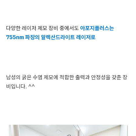
다양한 레이저 제모 장비 중에서도
아포지플러스는
755nm 파장의 알렉산드라이트 레이저로
남성의 굵은 수염 제모에 적합한 출력과 안정성을 갖춘 장
비입니다. ^^