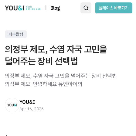
|
Blog
플레이스 바로가기
피부칼럼
의정부 제모, 수염 자국 고민을
덜어주는 장비 선택법
의정부 제모, 수염 자국 고민을 덜어주는 장비 선택법
의정부 제모 ​ 안녕하세요 유앤아이의
YOU&I
Apr 16, 2026