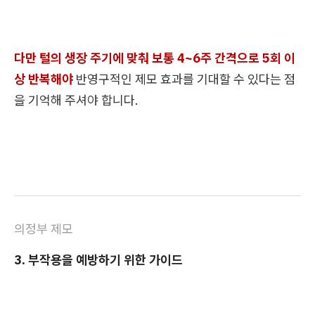
다만 털의 생장 주기에 맞춰 보통 4~6주 간격으로 5회 이
상 반복해야
반영구적인 제모 효과를 기대할 수 있다는 점
을 기억해 주셔야 합니다.
의정부 제모
3. 부작용을 예방하기 위한 가이드