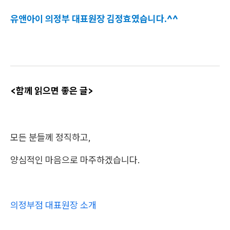
유앤아이 의정부 대표원장 김정효였습니다.^^
<함께 읽으면 좋은 글>
모든 분들께 정직하고,
양심적인 마음으로 마주하겠습니다.
의정부점 대표원장 소개