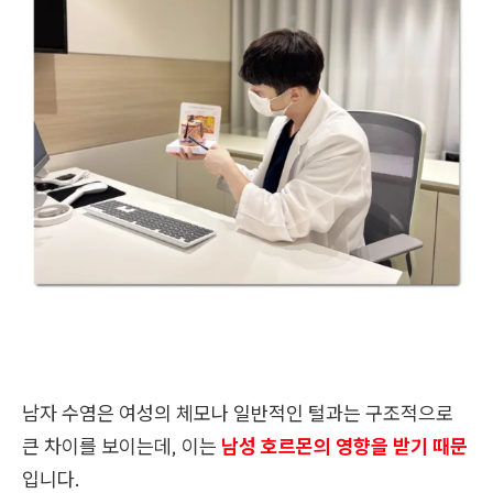
남자 수염은 여성의 체모나 일반적인 털과는 구조적으로
큰 차이를 보이는데, 이는
남성 호르몬의 영향을 받기 때문
입니다.