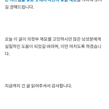
길 권해드립니다.
오늘 이 글이 의정부 제모를 고민하시던 많은 남성분에게
실질적인 도움이 되었길 바라며, 이만 마치도록 하겠습니
다.
지금까지 긴 글 읽어주셔서 감사합니다.