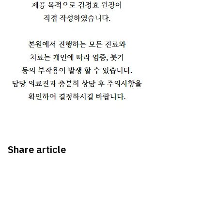
Share article