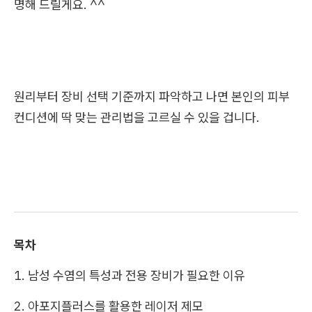
명해 드릴게요. ^^
원리부터 장비 선택 기준까지 파악하고 나면 본인의 피부
컨디션에 딱 맞는 관리법을 고르실 수 있을 겁니다.
목차
1. 남성 수염의 특성과 전용 장비가 필요한 이유
2. 아포지플러스를 활용한 레이저 제모