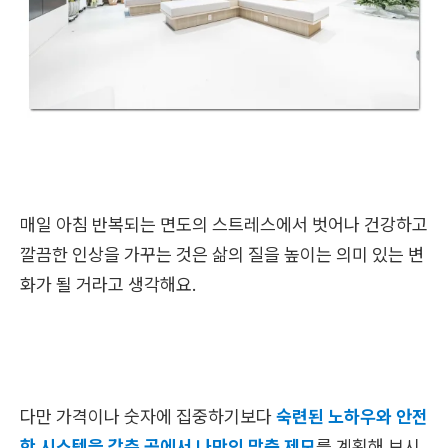
매일 아침 반복되는 면도의 스트레스에서 벗어나 건강하고
깔끔한 인상을 가꾸는 것은 삶의 질을 높이는 의미 있는 변
화가 될 거라고 생각해요.
다만 가격이나 숫자에 집중하기보다
숙련된 노하우와 안전
한 시스템을 갖춘 곳에서 나만의 맞춤 제모
를 계획해 보시