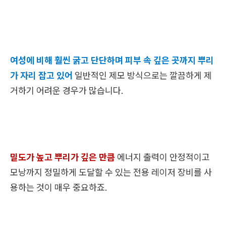
여성에 비해 훨씬 굵고 단단하며 피부 속 깊은 곳까지 뿌리
가 자리 잡고 있어
일반적인 제모 방식으로는 깔끔하게 제
거하기 어려운 경우가 많습니다.
밀도가 높고 뿌리가 깊은 만큼
에너지 출력이 안정적이고
모낭까지 정밀하게 도달할 수 있는 전용 레이저 장비를 사
용하는 것이 매우 중요하죠.