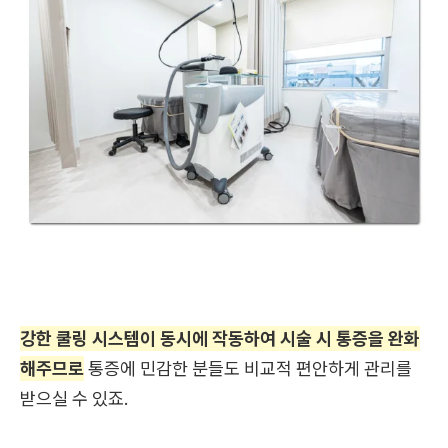
강한 쿨링 시스템이 동시에 작동하여 시술 시 통증을 완화
해주므로
통증에 민감한 분들도 비교적 편안하게 관리를
받으실 수 있죠.