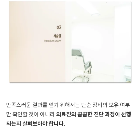
만족스러운 결과를 얻기 위해서는 단순 장비의 보유 여부
만 확인할 것이 아니라
의료진의 꼼꼼한 진단 과정이 선행
되는지 살펴보아야 합니다.