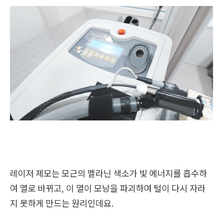
레이저 제모는 모근의 멜라닌 색소가 빛 에너지를 흡수하
여 열로 바뀌고, 이 열이 모낭을 파괴하여 털이 다시 자라
지 못하게 만드는 원리인데요.