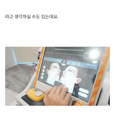
라고 생각하실 수도 있는데요.