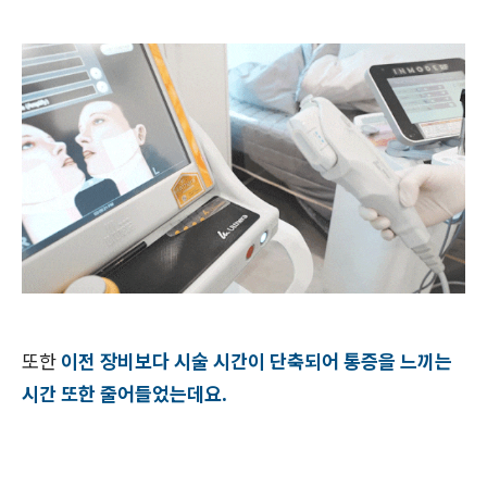
또한
이전 장비보다 시술 시간이 단축되어 통증을 느끼는
시간 또한 줄어들었는데요.