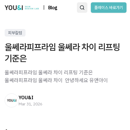
|
Blog
플레이스 바로가기
피부칼럼
울쎄라피프라임 울쎄라 차이 리프팅
기준은
울쎄라피프라임 울쎄라 차이 리프팅 기준은
울쎄라피프라임 울쎄라 차이 ​ 안녕하세요 유앤아이
YOU&I
Mar 31, 2026