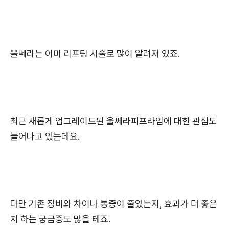
울쎄라는 이미 리프팅 시술로 많이 알려져 있죠.
최근 새롭게 업그레이드된 울쎄라피프라임에 대한 관심도
늘어나고 있는데요.
다만 기존 장비와 차이나 통증이 줄었는지, 효과가 더 좋은
지 하는 궁금증도 많을 테죠.