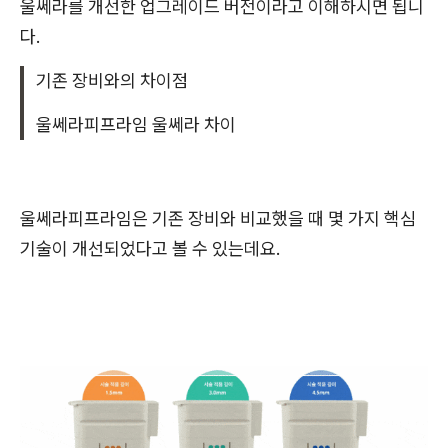
울쎄라를 개선한 업그레이드 버전이라고 이해하시면 됩니
다.
기존 장비와의 차이점
울쎄라피프라임 울쎄라 차이
울쎄라피프라임은 기존 장비와 비교했을 때 몇 가지 핵심
기술이 개선되었다고 볼 수 있는데요.