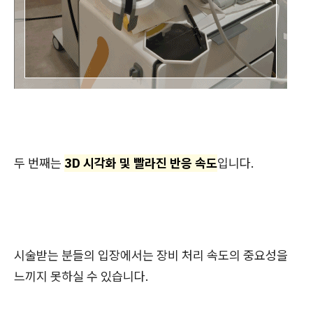
두 번째는
3D 시각화 및 빨라진 반응 속도
입니다.
시술받는 분들의 입장에서는 장비 처리 속도의 중요성을
느끼지 못하실 수 있습니다.