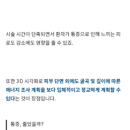
시술 시간이 단축되면서 환자가 통증으로 인해 느끼는 피
로도 감소에도 영향을 줄 수 있죠.
또한 3D 시각화로
피부 단면 외에도 굴곡 및 깊이에 따른
에너지 조사 계획을 보다 입체적이고 정교하게 계획할 수
있다
는 것이 장점입니다.
통증, 줄었을까?