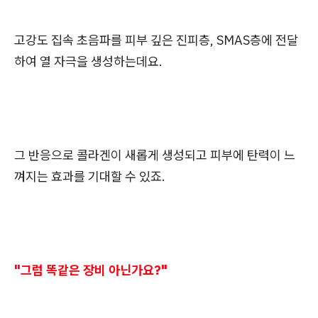
고강도 집속 초음파를 피부 깊은 진피층, SMAS층에 전달
하여 열 자극을 생성하는데요.
그 반응으로 콜라겐이 새롭게 생성되고 피부에 탄력이 느
껴지는 효과를 기대할 수 있죠.
"그럼 똑같은 장비 아닌가요?"