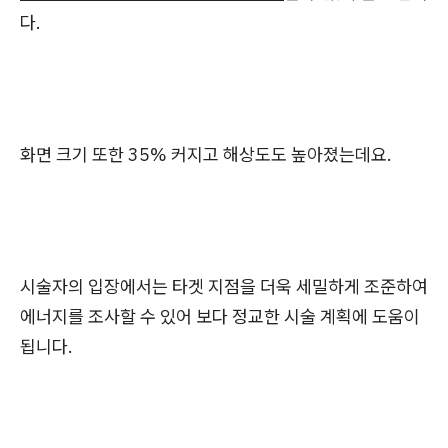
다.
화면 크기 또한 35% 커지고 해상도도 높아졌는데요.
시술자의 입장에서는 타겟 지점을 더욱 세밀하게 조준하여
에너지를 조사할 수 있어 보다 정교한 시술 계획에 도움이
됩니다.