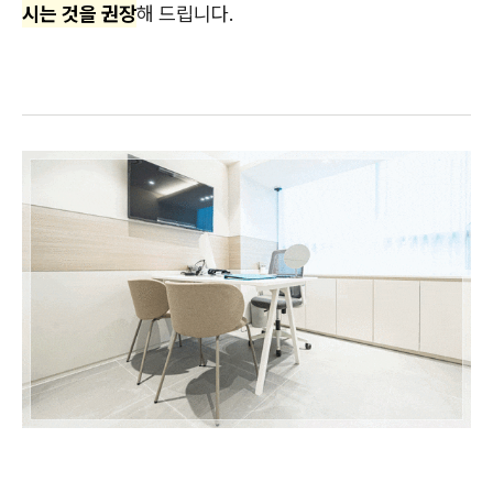
시는 것을 권장
해 드립니다.