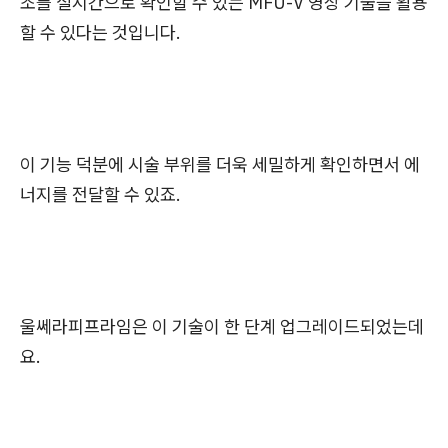
조를 실시간으로 확인할 수 있는 MFU-V 영상 기술을 활용
할 수 있다는 것입니다.
이 기능 덕분에 시술 부위를 더욱 세밀하게 확인하면서 에
너지를 전달할 수 있죠.
울쎄라피프라임은 이 기술이 한 단계 업그레이드되었는데
요.