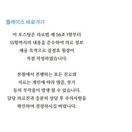
플레이스 바로가기