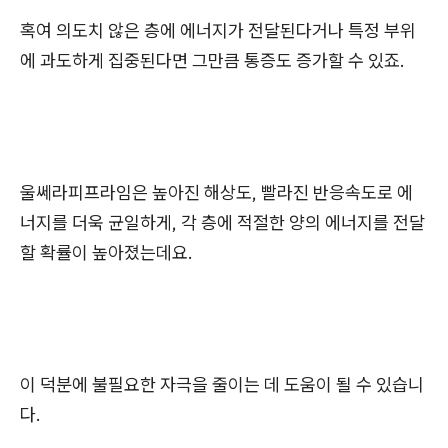
혹여 의도치 않은 층에 에너지가 전달된다거나 특정 부위
에 과도하게 집중된다면 그만큼 통증도 증가할 수 있죠.
울쎄라피프라임은 높아진 해상도, 빨라진 반응속도로 에
너지를 더욱 균일하게, 각 층에 적절한 양의 에너지를 전달
할 확률이 높아졌는데요.
이 덕분에 불필요한 자극을 줄이는 데 도움이 될 수 있습니
다.