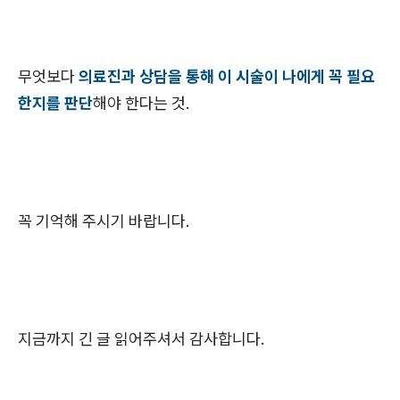
무엇보다
의료진과 상담을 통해 이 시술이 나에게 꼭 필요
한지를 판단
해야 한다는 것.
꼭 기억해 주시기 바랍니다.
지금까지 긴 글 읽어주셔서 감사합니다.