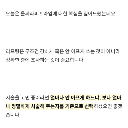
오늘은 울쎄라피프라임에 대한 핵심을 짚어드렸는데요.
리프팅은 무조건 강하게 혹은 안 아프게 쏘는 것이 아니라
정확한 층에 조사하는 것이 중요합니다.
시술을 고민 중이라면
얼마나 안 아프게 하느냐, 보다 얼마
나 정밀하게 시술해 주는지를 기준으로 선택
하셨으면 좋겠
습니다.