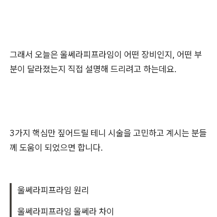
그래서 오늘은 울쎄라피프라임이 어떤 장비인지, 어떤 부
분이 달라졌는지 직접 설명해 드리려고 하는데요.
3가지 핵심만 짚어드릴 테니 시술을 고민하고 계시는 분들
께 도움이 되었으면 합니다.
울쎄라피프라임 원리
울쎄라피프라임 울쎄라 차이