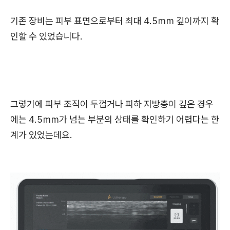
기존 장비는 피부 표면으로부터 최대 4.5mm 깊이까지 확
인할 수 있었습니다.
그렇기에 피부 조직이 두껍거나 피하 지방층이 깊은 경우
에는 4.5mm가 넘는 부분의 상태를 확인하기 어렵다는 한
계가 있었는데요.