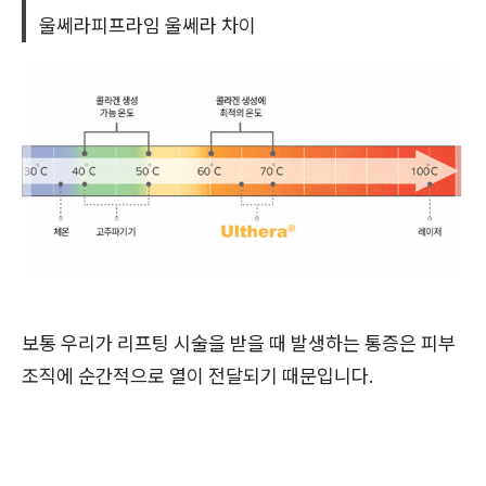
울쎄라피프라임 울쎄라 차이
보통 우리가 리프팅 시술을 받을 때 발생하는 통증은 피부
조직에 순간적으로 열이 전달되기 때문입니다.