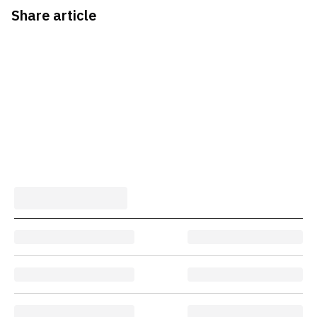
Share article