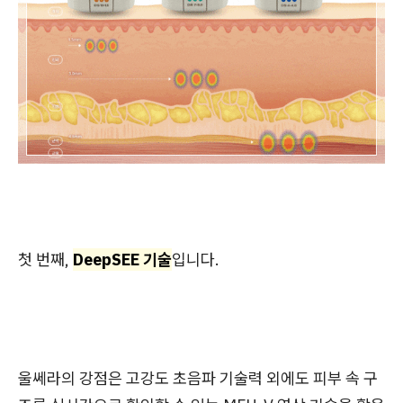
첫 번째,
DeepSEE 기술
입니다.
울쎄라의 강점은 고강도 초음파 기술력 외에도 피부 속 구