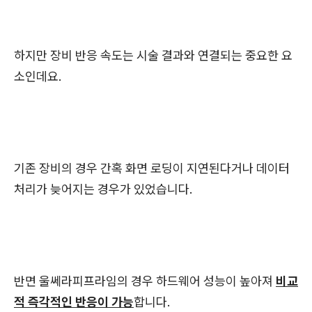
하지만 장비 반응 속도는 시술 결과와 연결되는 중요한 요
소인데요.
기존 장비의 경우 간혹 화면 로딩이 지연된다거나 데이터
처리가 늦어지는 경우가 있었습니다.
반면 울쎄라피프라임의 경우 하드웨어 성능이 높아져
비교
적 즉각적인 반응이 가능
합니다.