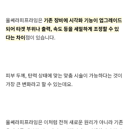
울쎄라피프라임은
기존 장비에 시각화 기능이 업그레이드
되어 타겟 부위나 출력, 속도 등을 세밀하게 조정할 수 있
다는 차이
점이 있습니다.
피부 두께, 탄력 상태에 맞는 맞춤 시술이 가능하다는 것이
가장 큰 변화라고 할 수 있는데요.
울쎄라피프라임은 이처럼 전혀 새로운 원리가 아니라 기존