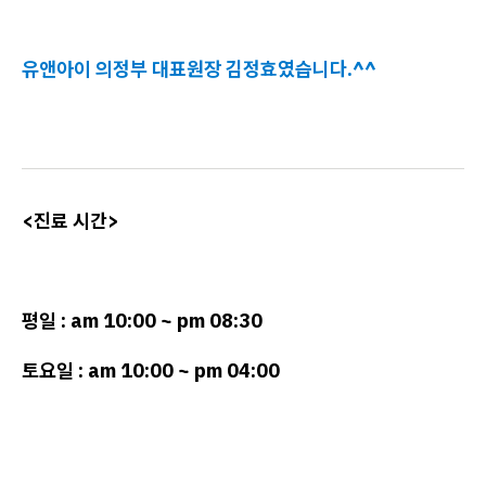
유앤아이 의정부 대표원장 김정효였습니다.^^
<진료 시간>
평일 : am 10:00 ~ pm 08:30
토요일 : am 10:00 ~ pm 04:00