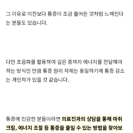
그 이유로 이전보다 통증이 조금 줄어든 것처럼 느껴진다
는 분들도 있습니다.
다만 초음파를 활용하여 깊은 층까지 에너지를 전달해야
하는 방식인 만큼 통증 원리 자체는 동일하기에 통증 감소
는 개인차가 있을 것 같습니다.
통증에 민감한 분들이라면
의료진과의 상담을 통해 마취
크림, 에너지 조절 등 통증을 줄일 수 있는 방법을 찾아보