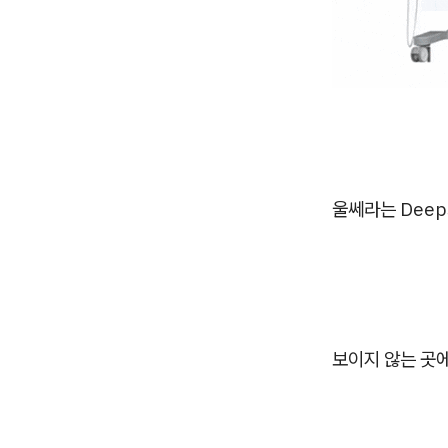
울쎄라는 Deep
보이지 않는 곳