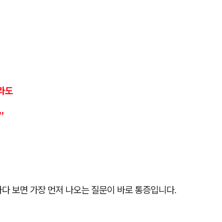
라도
”
다 보면 가장 먼저 나오는 질문이 바로 통증입니다.