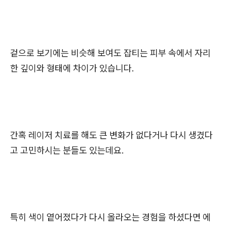
겉으로 보기에는 비슷해 보여도 잡티는 피부 속에서 자리
한 깊이와 형태에 차이가 있습니다.
간혹 레이저 치료를 해도 큰 변화가 없다거나 다시 생겼다
고 고민하시는 분들도 있는데요.
특히 색이 옅어졌다가 다시 올라오는 경험을 하셨다면 에