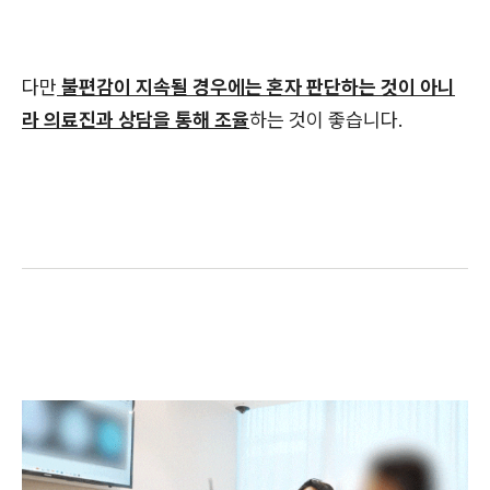
다만
불편감이 지속될 경우에는 혼자 판단하는 것이 아니
라 의료진과 상담을 통해 조율
하는 것이 좋습니다.