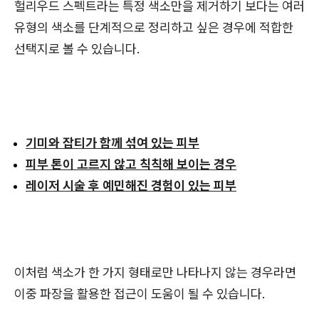
헐리우드 스펙트라는 특정 색소만을 제거하기 보다는 여러
유형의 색소를 단계적으로 정리하고 싶은 경우에 적합한
선택지로 볼 수 있습니다.
기미와 잡티가 함께 섞여 있는 피부
피부 톤이 고르지 않고 칙칙해 보이는 경우
레이저 시술 후 예민해진 경험이 있는 피부
이처럼 색소가 한 가지 형태로만 나타나지 않는 경우라면
이중 파장을 활용한 접근이 도움이 될 수 있습니다.