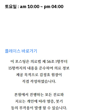
토요일 : am 10:00 ~ pm 04:00
플레이스 바로가기