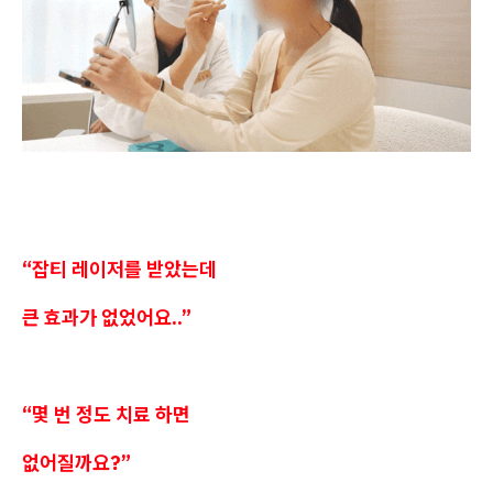
“잡티 레이저를 받았는데
큰 효과가 없었어요..”
“몇 번 정도 치료 하면
없어질까요?”