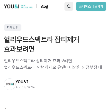
|
Blog
플레이스 바로가기
피부칼럼
헐리우드스펙트라 잡티제거
효과보려면
헐리우드스펙트라 잡티제거 효과보려면
헐리우드스펙트라 ​ 안녕하세요 유앤아이의원 의정부점 대
YOU&I
Apr 14, 2026