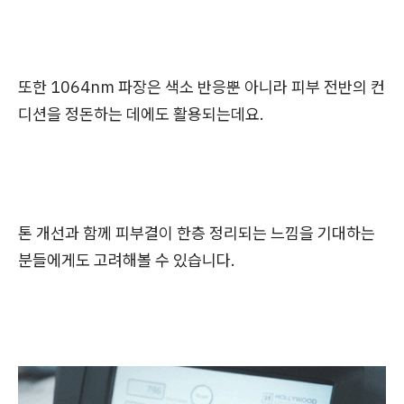
또한 1064nm 파장은 색소 반응뿐 아니라 피부 전반의 컨
디션을 정돈하는 데에도 활용되는데요.
톤 개선과 함께 피부결이 한층 정리되는 느낌을 기대하는
분들에게도 고려해볼 수 있습니다.