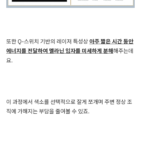
또한 Q-스위치 기반의 레이저 특성상
아주 짧은 시간 동안
에너지를 전달하여 멜라닌 입자를 미세하게 분해
해주는데
요.
이 과정에서 색소를 선택적으로 잘게 쪼개며 주변 정상 조
직에 가해지는 부담을 줄여볼 수 있죠.