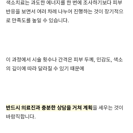
색소치료는 과도한 에너지를 한 번에 조사하기보다 피부
반응을 보면서 여러 차례 나누어 진행하는 것이 장기적으
로 만족도를 높일 수 있습니다.
이 과정에서 시술 횟수나 간격은 피부 두께, 민감도, 색소
의 깊이에 따라 달라질 수 있기 때문에
반드시 의료진과 충분한 상담을 거쳐 계획
을 세우는 것이
바람직합니다.