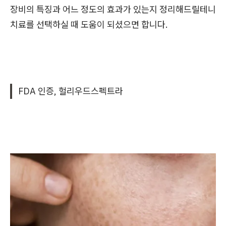
장비의 특징과 어느 정도의 효과가 있는지 정리해드릴테니
치료를 선택하실 때 도움이 되셨으면 합니다.
FDA 인증, 헐리우드스펙트라