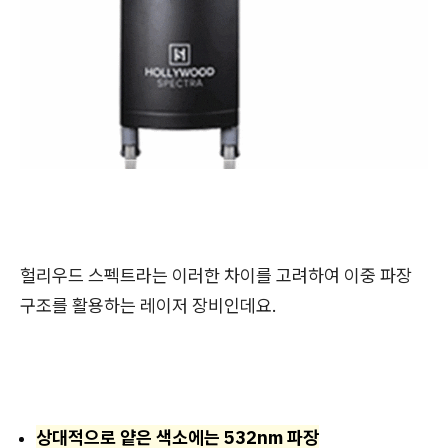
헐리우드 스펙트라는 이러한 차이를 고려하여 이중 파장
구조를 활용하는 레이저 장비인데요.
상대적으로 얕은 색소에는 532nm 파장