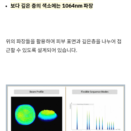
보다 깊은 층의 색소에는 1064nm 파장
위의 파장들을 활용하여 피부 표면과 깊은층을 나누어 접
근할 수 있도록 설계되어 있습니다.