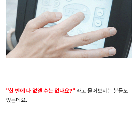
"한 번에 다 없앨 수는 없나요?"
라고 물어보시는 분들도
있는데요.