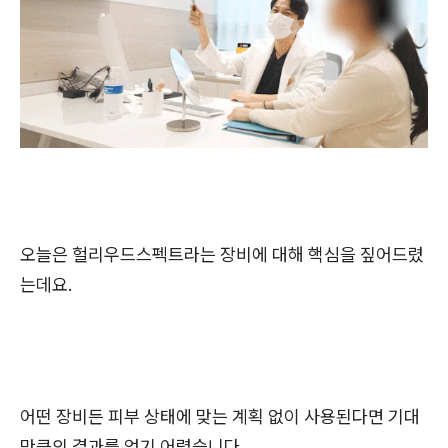
오늘은 헐리우드스펙트라는 장비에 대해 핵심을 짚어드렸
는데요.
어떤 장비든 피부 상태에 맞는 계획 없이 사용된다면 기대
만큼의 결과를 얻기 어렵습니다.