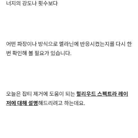
너지의 강도나 횟수보다
어떤 파장이나 방식으로 멜라닌에 반응시켰는지를 다시 한
번 확인해 볼 필요가 있습니다.
오늘은 잡티 제거에 도움이 되는
헐리우드 스펙트라 레이
저에 대해 설명
해드리려고 하는데요.