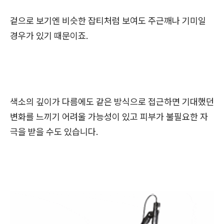
겉으로 보기엔 비슷한 잡티처럼 보여도 주근깨나 기미일
경우가 있기 때문이죠.
색소의 깊이가 다름에도 같은 방식으로 접근하면 기대했던
변화를 느끼기 어려울 가능성이 있고 피부가 불필요한 자
극을 받을 수도 있습니다.