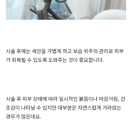
시술 후에는 세안을 가볍게 하고 보습 위주의 관리로 피부
가 회복될 수 있도록 도와주는 것이 중요합니다.
시술 후 피부 상태에 따라 일시적인 붉음이나 따끔거림, 건
조감이 나타날 수 있지만 대부분은 자연스럽게 가라앉는
경우가 많은데요.