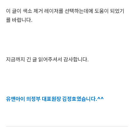
이 글이 색소 제거 레이저를 선택하는데에 도움이 되었기
를 바랍니다.
지금까지 긴 글 읽어주셔서 감사합니다.
유앤아이 의정부 대표원장 김정효였습니다.^^