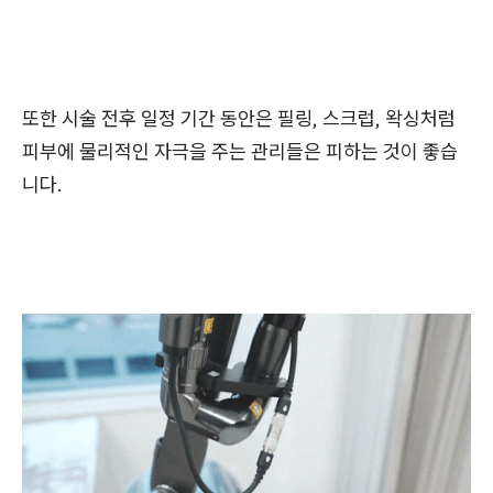
또한 시술 전후 일정 기간 동안은 필링, 스크럽, 왁싱처럼
피부에 물리적인 자극을 주는 관리들은 피하는 것이 좋습
니다.