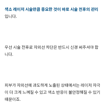
색소 레이저 시술만큼 중요한 것이 바로 시술 전후의 관리
입니다.
우선 시술 전후로 자외선 차단은 반드시 신경 써주셔야 합
니다.
피부가 자외선에 과도하게 노출된 상태에서는 레이저 자극
이 더 크게 느껴질 수 있고 색소 반응이 불안정해질 수 있기
때문이죠.