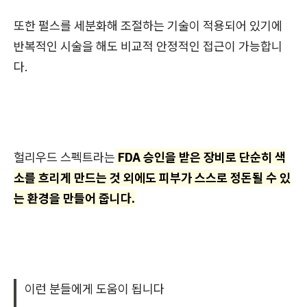
또한 펄스를 세분화해 조절하는 기술이 적용되어 있기에
반복적인 시술을 해도 비교적 안정적인 접근이 가능
합니
다.
헐리우드 스펙트라는
FDA 승인을 받은 장비로 단순히 색
소를 흐리게 만드는 것 외에도 피부가 스스로 정돈될 수 있
는 환경을 만들어 줍니다.
이런 분들에게 도움이 됩니다