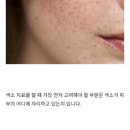
색소 치료를 할 때 가장 먼저 고려해야 할 부분은 색소가 피
부의 어디에 자리하고 있는지 입니다.