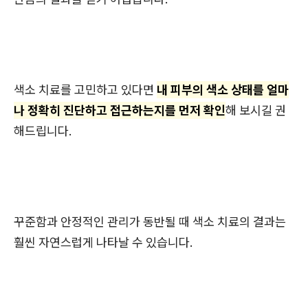
색소 치료를 고민하고 있다면
내 피부의 색소 상태를 얼마
나 정확히 진단하고 접근하는지를 먼저 확인
해 보시길 권
해드립니다.
꾸준함과 안정적인 관리가 동반될 때 색소 치료의 결과는
훨씬 자연스럽게 나타날 수 있습니다.