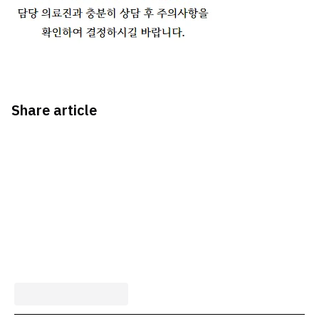
Share article