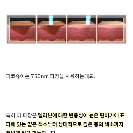
피코슈어는 755nm 파장을 사용하는데요.
특히 이 파장은
멜라닌에 대한 반응성이 높은 편이기에 표
피에 있는 얕은 색소부터 상대적으로 깊은 층의 색소까지