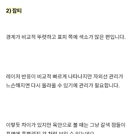
2) 잡티
경계가 비교적 뚜렷하고 표피 쪽에 색소가 많은 편입니다.
레이저 반응이 비교적 빠르게 나타나지만 자외선 관리가
느슨해지면 다시 올라올 수 있기에 관리가 필요합니다.
이렇듯 차이가 있지만 육안으로 볼 때는 그냥 갈색 점들이
표면에 흩뿌려진 것 처럼 보일 수 있는데요.