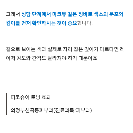
그래서
상담 단계에서 마크뷰 같은 장비로 색소의 분포와
깊이를 먼저 확인하시는 것이 중요
합니다.
겉으로 보이는 색과 실제로 자리 잡은 깊이가 다르다면 레
이저 강도와 간격도 달라져야 하기 때문이죠.
피코슈어 토닝 효과
의정부신곡동피부과(진료과목:피부과)