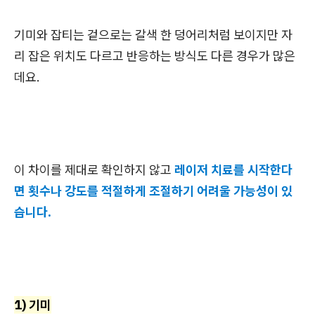
기미와 잡티는 겉으로는 갈색 한 덩어리처럼 보이지만 자
리 잡은 위치도 다르고 반응하는 방식도 다른 경우가 많은
데요.
이 차이를 제대로 확인하지 않고
레이저 치료를 시작한다
면 횟수나 강도를 적절하게 조절하기 어려울 가능성이 있
습니다.
1) 기미