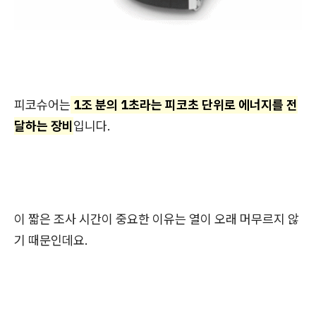
피코슈어는
1조 분의 1초라는 피코초 단위로 에너지를 전
달하는 장비
입니다.
이 짧은 조사 시간이 중요한 이유는 열이 오래 머무르지 않
기 때문인데요.