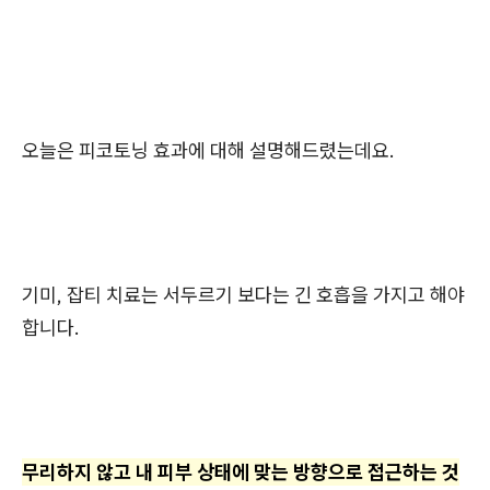
오늘은 피코토닝 효과에 대해 설명해드렸는데요.
기미, 잡티 치료는 서두르기 보다는 긴 호흡을 가지고 해야
합니다.
무리하지 않고 내 피부 상태에 맞는 방향으로 접근하는 것