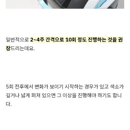
일반적으로
2~4주 간격으로 10회 정도 진행하는 것을 권
장
드리는데요.
5회 전후에서 변화가 보이기 시작하는 경우가 있고 색소가
깊거나 넓게 퍼져 있으면 그 이상을 진행해야 하기도 합니
다.