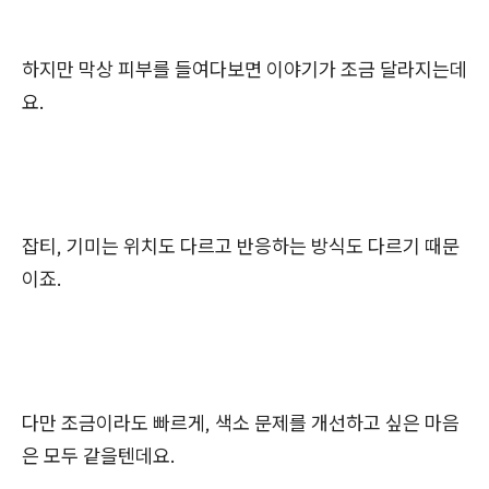
하지만 막상 피부를 들여다보면 이야기가 조금 달라지는데
요.
잡티, 기미는 위치도 다르고 반응하는 방식도 다르기 때문
이죠.
다만 조금이라도 빠르게, 색소 문제를 개선하고 싶은 마음
은 모두 같을텐데요.