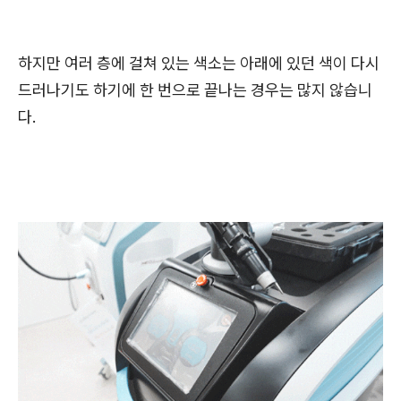
하지만 여러 층에 걸쳐 있는 색소는 아래에 있던 색이 다시
드러나기도 하기에 한 번으로 끝나는 경우는 많지 않습니
다.