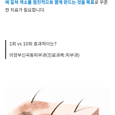
에 걸쳐 색소를 점진적으로 옅게 만드는 것을 목표
로 꾸준
한 치료가 필요합니다.
1회 vs 10회 효과차이는?
의정부신곡동피부과(진료과목:피부과)