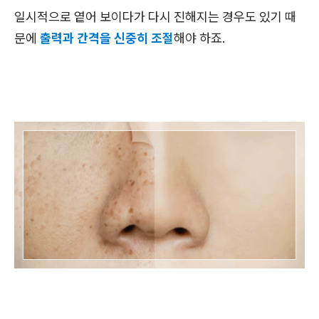
일시적으로 옅어 보이다가 다시 진해지는 경우도 있기 때
문에
출력과 간격을 신중히 조절
해야 하죠.