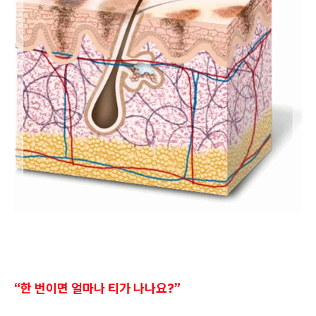
“한 번이면 얼마나 티가 나나요?”