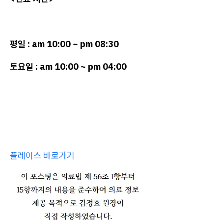
평일 : am 10:00 ~ pm 08:30
토요일 : am 10:00 ~ pm 04:00
플레이스 바로가기