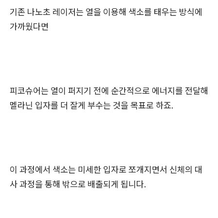
기존 나노초 레이저는 열을 이용해 색소를 태우는 방식에
가까웠다면
피코슈어는 열이 퍼지기 전에 순간적으로 에너지를 전달해
멜라닌 입자를 더 잘게 부수는 것을 목표로 하죠.
이 과정에서 색소는 미세한 입자로 쪼개지면서 신체의 대
사 과정을 통해 밖으로 배출되게 됩니다.