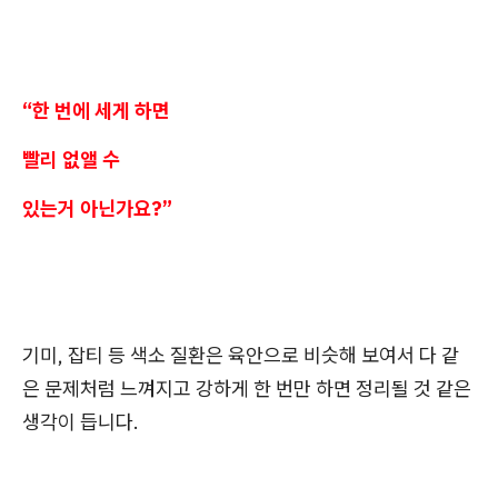
“한 번에 세게 하면
빨리 없앨 수
있는거 아닌가요?”
기미, 잡티 등 색소 질환은 육안으로 비슷해 보여서 다 같
은 문제처럼 느껴지고 강하게 한 번만 하면 정리될 것 같은
생각이 듭니다.