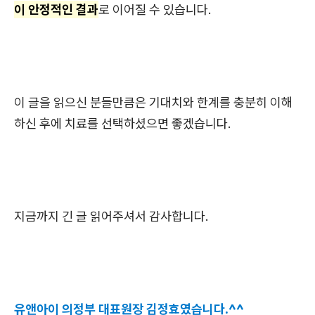
이 안정적인 결과
로 이어질 수 있습니다.
이 글을 읽으신 분들만큼은 기대치와 한계를 충분히 이해
하신 후에 치료를 선택하셨으면 좋겠습니다.
지금까지 긴 글 읽어주셔서 감사합니다.
유앤아이 의정부 대표원장 김정효였습니다.^^