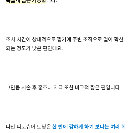
폭넓게 접근 가능
합
니다.
조사 시간이 상대적으로 짧기에 주변 조직으로 열이 확산
되는 정도가 낮은 편인데요.
그만큼 시술 후 홍조나 자극 또한 비교적 짧은 편입니다.
다만 피코슈어 토닝
은
한 번에 강하게 하기 보다는 여러 회