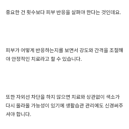
중요한 건 횟수보다 피부 반응을 살펴야 한다는 것인데요.
피부가 어떻게 반응하는지를 보면서 강도와 간격을 조절해
야 안정적인 치료라고 할 수 있습니다.
또한 자외선 차단을 하지 않으면 치료와 상관없이 색소가
다시 올라올 가능성이 있기에 생활습관 관리에도 신경써주
셔야 합니다.