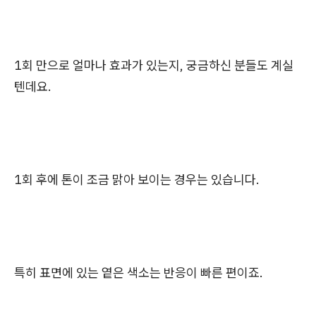
1회 만으로 얼마나 효과가 있는지, 궁금하신 분들도 계실
텐데요.
1회 후에 톤이 조금 맑아 보이는 경우는 있습니다.
특히 표면에 있는 옅은 색소는 반응이 빠른 편이죠.