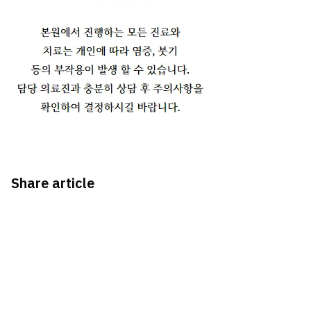
Share article