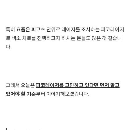
특히 요즘은 피코초 단위로 레이저를 조사하는 피코레이저
로 색소 치료를 진행하고자 하시는 분들도 많은 것 같습니
다.
그래서 오늘은
피코레이저를 고민하고 있다면 먼저 알고
있어야 할 기준
부터 이야기해보겠습니다.