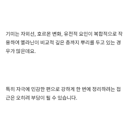
기미는 자외선, 호르몬 변화, 유전적 요인이 복합적으로 작
용하여 멜라닌이 비교적 깊은 층까지 뿌리를 두고 있는 경
우가 많은데요.
특히 자극에 민감한 편으로 강하게 한 번에 정리하려는 접
근은 오히려 부담이 될 수 있습니다.