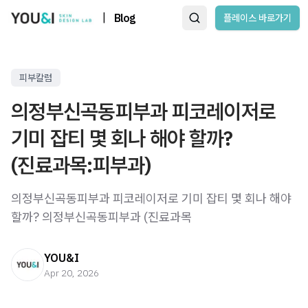
|
Blog
플레이스 바로가기
피부칼럼
의정부신곡동피부과 피코레이저로
기미 잡티 몇 회나 해야 할까?
(진료과목:피부과)
의정부신곡동피부과 피코레이저로 기미 잡티 몇 회나 해야
할까? 의정부신곡동피부과 (진료과목
YOU&I
Apr 20, 2026