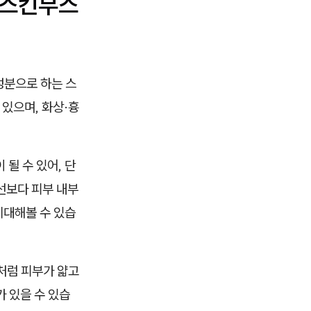
 스킨부스
성분으로 하는 스
있으며, 화상·흉
될 수 있어, 단
선보다 피부 내부
기대해볼 수 있습
처럼 피부가 얇고
 있을 수 있습