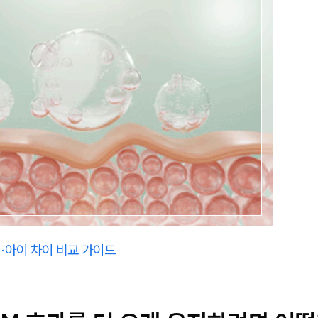
·아이 차이 비교 가이드