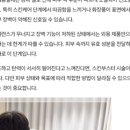
. 특히 스킨케어 단계에서 따끔함을 느끼거나 화장품이 표면에서
 장벽이 약해진 신호일 수 있습니다.
밸런스가 무너지고 장벽 기능이 저하된 상태에서는 외용 제품만으
는 데 한계가 따를 수 있습니다. 피부 속까지 유효 성분을 전달
바로 이 단계입니다.
조하고 탄력이 서서히 떨어진다고 느껴진다면, 스킨부스터 시술이
다. 다만 피부 상태와 목표에 따라 적합한 방법이 달라질 수 있으
는 것이 중요합니다.