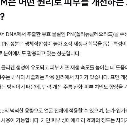
M은 어떤 원리로 피부를 개선하는
?
어 DNA에서 추출한 유효 물질인 PN(폴리뉴클레오티드)을 주
PN 성분은 생체적합성이 높아 조직 재생과 회복을 돕는 특성이 
의료 분야에서도 활용되고 있는 성분입니다.
콜라겐 생성이 유도되고 피부 세포 재생 속도를 높이는 데 도움이 
워주는 방식의 시술과는 작용 원리에서 차이가 있습니다. 표면 개
는 방식이기 때문에, 탄력 개선·주름 완화·피부 치밀도 향상을 
c의 넉넉한 용량으로 얼굴 전체에 적용할 수 있으며, 눈가·입가
사용이 가능합니다. 개인 피부 상태에 따라 효과의 정도는 차이가