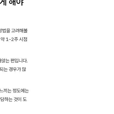
게 해야
 방법을 고려해볼
약 1~2주 시점
라앉는 편입니다.
복되는 경우가 많
 느끼는 정도에는
상담하는 것이 도