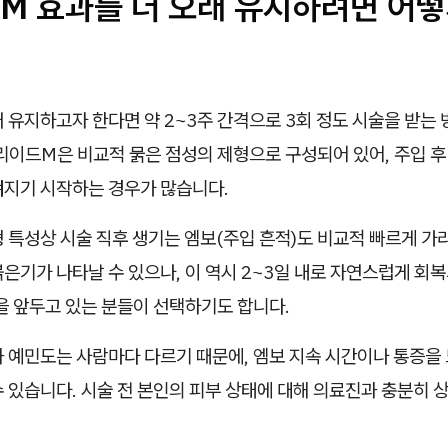
M 효과를 더 오래 유지하려면 어떻
 유지하고자 한다면 약 2~3주 간격으로 3회 정도 시술을 받는
리이드M은 비교적 묽은 점성의 제형으로 구성되어 있어, 주입 후 
껴지기 시작하는 경우가 많습니다.
 특성상 시술 직후 생기는 엠보(주입 흔적)도 비교적 빠르게 가
은기가 나타날 수 있으나, 이 역시 2~3일 내로 자연스럽게 회
을 앞두고 있는 분들이 선택하기도 합니다.
과 예민도는 사람마다 다르기 때문에, 엠보 지속 시간이나 통증을
 있습니다. 시술 전 본인의 피부 상태에 대해 의료진과 충분히 