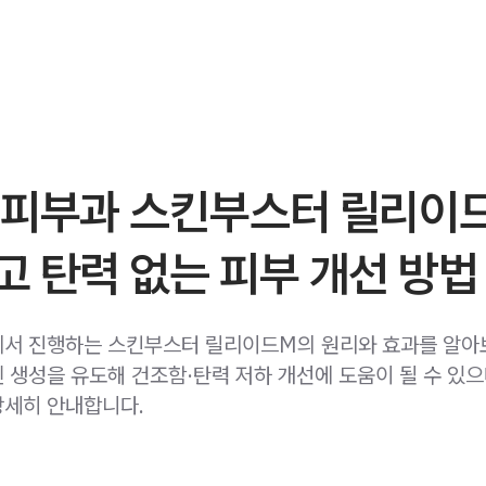
 피부과 스킨부스터 릴리이드
 탄력 없는 피부 개선 방법
서 진행하는 스킨부스터 릴리이드M의 원리와 효과를 알아보
 생성을 유도해 건조함·탄력 저하 개선에 도움이 될 수 있으며
세히 안내합니다.